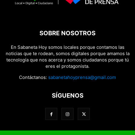
SOBRE NOSOTROS
En Sabaneta Hoy somos locales porque contamos las
noticias que te rodean, somos digitales porque amamos la
tecnología que nos acerca y somos ciudadanos porque tú
eres el protagonista.
Contáctanos:
sabanetahoyprensa@gmail.com
SÍGUENOS