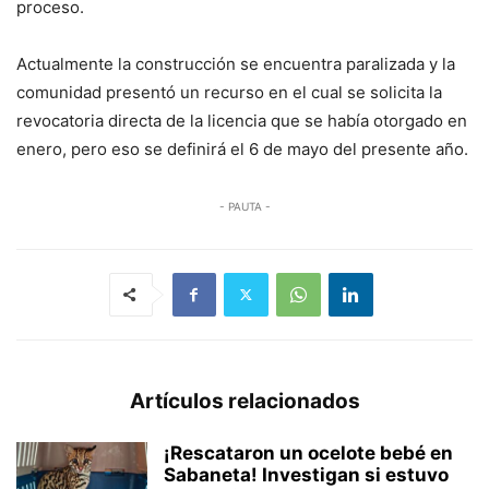
proceso.
Actualmente la construcción se encuentra paralizada y la
comunidad presentó un recurso en el cual se solicita la
revocatoria directa de la licencia que se había otorgado en
enero, pero eso se definirá el 6 de mayo del presente año.
- PAUTA -
Artículos relacionados
¡Rescataron un ocelote bebé en
Sabaneta! Investigan si estuvo