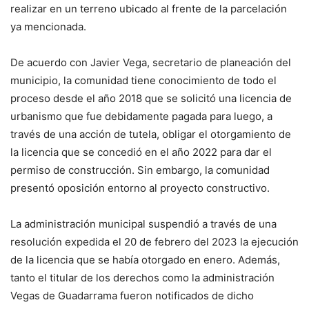
realizar en un terreno ubicado al frente de la parcelación
ya mencionada.
De acuerdo con Javier Vega, secretario de planeación del
municipio, la comunidad tiene conocimiento de todo el
proceso desde el año 2018 que se solicitó una licencia de
urbanismo que fue debidamente pagada para luego, a
través de una acción de tutela, obligar el otorgamiento de
la licencia que se concedió en el año 2022 para dar el
permiso de construcción. Sin embargo, la comunidad
presentó oposición entorno al proyecto constructivo.
La administración municipal suspendió a través de una
resolución expedida el 20 de febrero del 2023 la ejecución
de la licencia que se había otorgado en enero. Además,
tanto el titular de los derechos como la administración
Vegas de Guadarrama fueron notificados de dicho