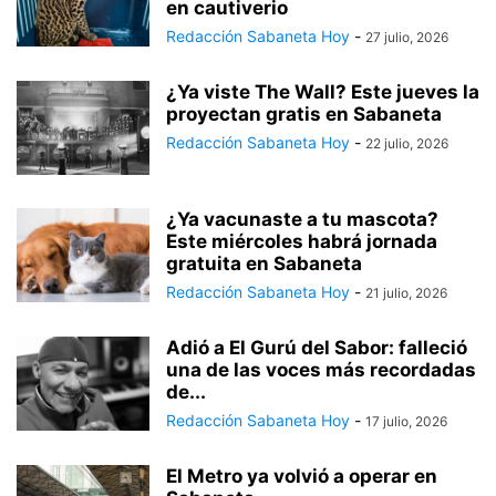
en cautiverio
Redacción Sabaneta Hoy
-
27 julio, 2026
¿Ya viste The Wall? Este jueves la
proyectan gratis en Sabaneta
Redacción Sabaneta Hoy
-
22 julio, 2026
¿Ya vacunaste a tu mascota?
Este miércoles habrá jornada
gratuita en Sabaneta
Redacción Sabaneta Hoy
-
21 julio, 2026
Adió a El Gurú del Sabor: falleció
una de las voces más recordadas
de...
Redacción Sabaneta Hoy
-
17 julio, 2026
El Metro ya volvió a operar en