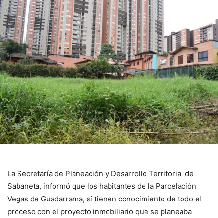
La Secretaría de Planeación y Desarrollo Territorial de
Sabaneta, informó que los habitantes de la Parcelación
Vegas de Guadarrama, sí tienen conocimiento de todo el
proceso con el proyecto inmobiliario que se planeaba