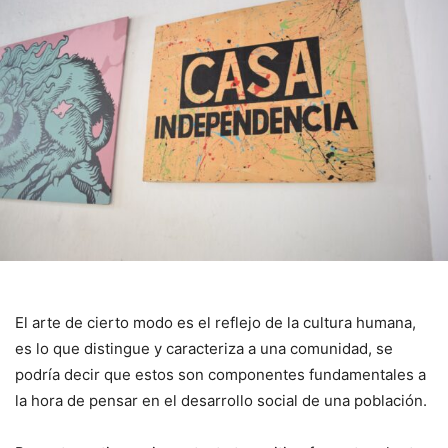
El arte de cierto modo es el reflejo de la cultura humana,
es lo que distingue y caracteriza a una comunidad, se
podría decir que estos son componentes fundamentales a
la hora de pensar en el desarrollo social de una población.