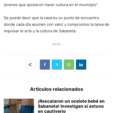
jóvenes que quisieron hacer cultura en el municipio”.
Se puede decir que la casa es un punto de encuentro
donde cada día asumen con valor y compromiso la tarea de
impulsar el arte y la cultura de Sabaneta.
- PAUTA -
Artículos relacionados
¡Rescataron un ocelote bebé en
Sabaneta! Investigan si estuvo
en cautiverio