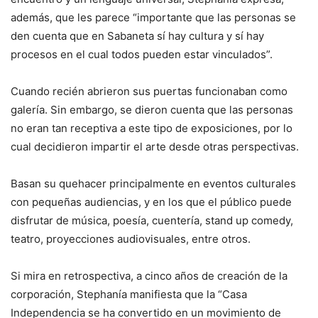
además, que les parece “importante que las personas se
den cuenta que en Sabaneta sí hay cultura y sí hay
procesos en el cual todos pueden estar vinculados”.
Cuando recién abrieron sus puertas funcionaban como
galería. Sin embargo, se dieron cuenta que las personas
no eran tan receptiva a este tipo de exposiciones, por lo
cual decidieron impartir el arte desde otras perspectivas.
Basan su quehacer principalmente en eventos culturales
con pequeñas audiencias, y en los que el público puede
disfrutar de música, poesía, cuentería, stand up comedy,
teatro, proyecciones audiovisuales, entre otros.
Si mira en retrospectiva, a cinco años de creación de la
corporación, Stephanía manifiesta que la “Casa
Independencia se ha convertido en un movimiento de