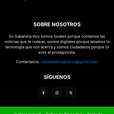
SOBRE NOSOTROS
En Sabaneta Hoy somos locales porque contamos las
noticias que te rodean, somos digitales porque amamos la
tecnología que nos acerca y somos ciudadanos porque tú
eres el protagonista.
Contáctanos:
sabanetahoyprensa@gmail.com
SÍGUENOS