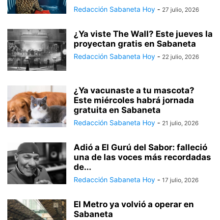
Redacción Sabaneta Hoy
-
27 julio, 2026
¿Ya viste The Wall? Este jueves la
proyectan gratis en Sabaneta
Redacción Sabaneta Hoy
-
22 julio, 2026
¿Ya vacunaste a tu mascota?
Este miércoles habrá jornada
gratuita en Sabaneta
Redacción Sabaneta Hoy
-
21 julio, 2026
Adió a El Gurú del Sabor: falleció
una de las voces más recordadas
de...
Redacción Sabaneta Hoy
-
17 julio, 2026
El Metro ya volvió a operar en
Sabaneta