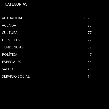
CATEGORÍAS
ACTUALIDAD
1373
AGENDA
83
CULTURA
77
DEPORTES
72
TENDENCIAS
59
POLÍTICA
47
ESPECIALES
44
SALUD
26
SERVICIO SOCIAL
14