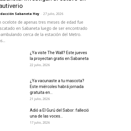
autiverio
dacción Sabaneta Hoy
-
27 julio, 2026
 ocelote de apenas tres meses de edad fue
scatado en Sabaneta luego de ser encontrado
ambulando cerca de la estación del Metro.
s...
¿Ya viste The Wall? Este jueves
la proyectan gratis en Sabaneta
22 julio, 2026
¿Ya vacunaste a tu mascota?
Este miércoles habrá jornada
gratuita en...
21 julio, 2026
Adió a El Gurú del Sabor: falleció
una de las voces...
17 julio, 2026