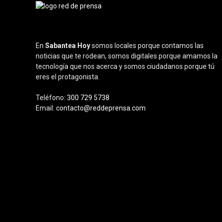
En
Sabantea Hoy
somos locales porque contamos las
noticias que te rodean, somos digitales porque amamos la
tecnología que nos acerca y somos ciudadanos porque tú
eres el protagonista.
Teléfono:
300 729 5738
Email:
contacto@reddeprensa.com