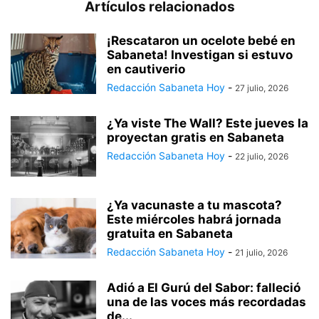
Artículos relacionados
¡Rescataron un ocelote bebé en
Sabaneta! Investigan si estuvo
en cautiverio
Redacción Sabaneta Hoy
-
27 julio, 2026
¿Ya viste The Wall? Este jueves la
proyectan gratis en Sabaneta
Redacción Sabaneta Hoy
-
22 julio, 2026
¿Ya vacunaste a tu mascota?
Este miércoles habrá jornada
gratuita en Sabaneta
Redacción Sabaneta Hoy
-
21 julio, 2026
Adió a El Gurú del Sabor: falleció
una de las voces más recordadas
de...