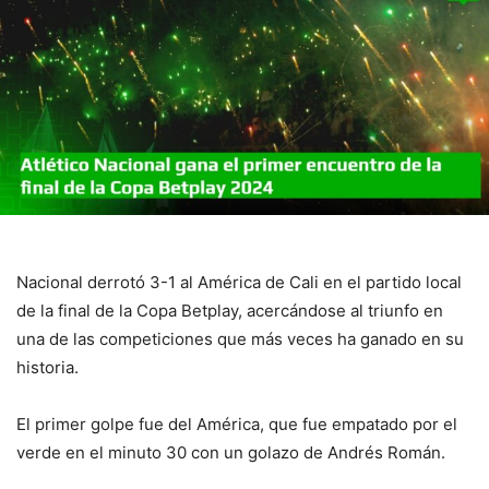
Nacional derrotó 3-1 al América de Cali en el partido local
de la final de la Copa Betplay, acercándose al triunfo en
una de las competiciones que más veces ha ganado en su
historia.
El primer golpe fue del América, que fue empatado por el
verde en el minuto 30 con un golazo de Andrés Román.