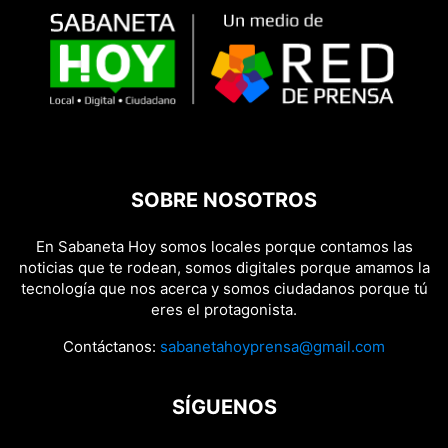
SOBRE NOSOTROS
En Sabaneta Hoy somos locales porque contamos las
noticias que te rodean, somos digitales porque amamos la
tecnología que nos acerca y somos ciudadanos porque tú
eres el protagonista.
Contáctanos:
sabanetahoyprensa@gmail.com
SÍGUENOS