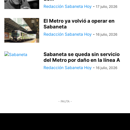
Redacción Sabaneta Hoy
-
17 julio, 2026
El Metro ya volvió a operar en
Sabaneta
Redacción Sabaneta Hoy
-
16 julio, 2026
Sabaneta se queda sin servicio
del Metro por daño en la línea A
Redacción Sabaneta Hoy
-
16 julio, 2026
- PAUTA -