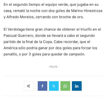
En el segundo tiempo el equipo verde, que jugaba en su
casa, remató la noche con dos goles de Marino Hinestroza
y Alfredo Morelos, cerrando con broche de oro.
El Verdolaga tiene gran chance de obtener el triunfo en el
Pascual Guerrero, donde se llevará a cabo el segundo
partido de la final de la Copa. Cabe recordar, que el
América sólo podría ganar por dos goles para forzar los
penaltis, o por 3 goles para quedar de campeón.
- PAUTA -