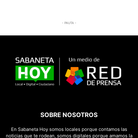
- PAUTA -
SOBRE NOSOTROS
En Sabaneta Hoy somos locales porque contamos las
noticias que te rodean, somos digitales porque amamos la