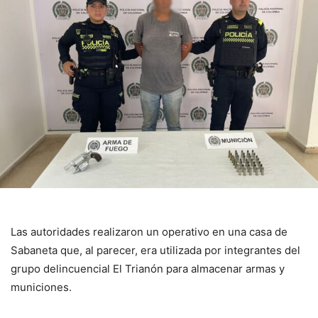
Las autoridades realizaron un operativo en una casa de
Sabaneta que, al parecer, era utilizada por integrantes del
grupo delincuencial El Trianón para almacenar armas y
municiones.