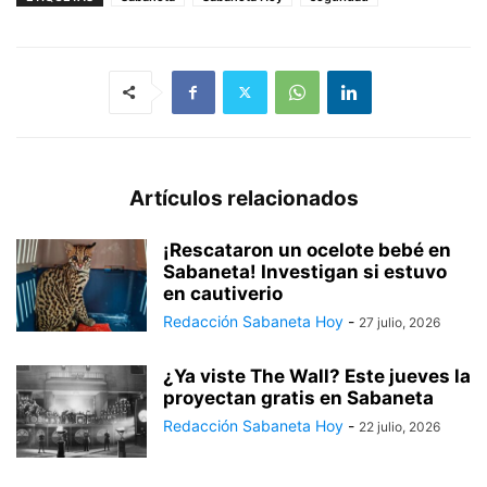
Artículos relacionados
¡Rescataron un ocelote bebé en
Sabaneta! Investigan si estuvo
en cautiverio
Redacción Sabaneta Hoy
-
27 julio, 2026
¿Ya viste The Wall? Este jueves la
proyectan gratis en Sabaneta
Redacción Sabaneta Hoy
-
22 julio, 2026