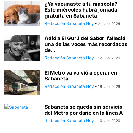
¿Ya vacunaste a tu mascota?
Este miércoles habrá jornada
gratuita en Sabaneta
Redacción Sabaneta Hoy
-
21 julio, 2026
Adió a El Gurú del Sabor: falleció
una de las voces más recordadas
de...
Redacción Sabaneta Hoy
-
17 julio, 2026
El Metro ya volvió a operar en
Sabaneta
Redacción Sabaneta Hoy
-
16 julio, 2026
Sabaneta se queda sin servicio
del Metro por daño en la línea A
Redacción Sabaneta Hoy
-
16 julio, 2026