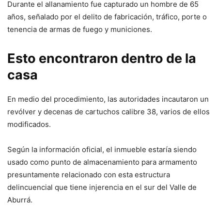
Durante el allanamiento fue capturado un hombre de 65
años, señalado por el delito de fabricación, tráfico, porte o
tenencia de armas de fuego y municiones.
Esto encontraron dentro de la
casa
En medio del procedimiento, las autoridades incautaron un
revólver y decenas de cartuchos calibre 38, varios de ellos
modificados.
Según la información oficial, el inmueble estaría siendo
usado como punto de almacenamiento para armamento
presuntamente relacionado con esta estructura
delincuencial que tiene injerencia en el sur del Valle de
Aburrá.