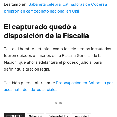
Lea también:
Sabaneta celebra: patinadoras de Codersa
brillaron en campeonato nacional en Cali
El capturado quedó a
disposición de la Fiscalía
Tanto el hombre detenido como los elementos incautados
fueron dejados en manos de la Fiscalía General de la
Nación, que ahora adelantará el proceso judicial para
definir su situación legal.
También puede interesarle:
Preocupación en Antioquia por
asesinato de líderes sociales
- PAUTA -
ETIQUETAS
Sabaneta
Sabaneta Hoy
seguridad