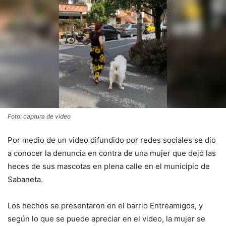
Foto: captura de video
Por medio de un video difundido por redes sociales se dio
a conocer la denuncia en contra de una mujer que dejó las
heces de sus mascotas en plena calle en el municipio de
Sabaneta.
Los hechos se presentaron en el barrio Entreamigos, y
según lo que se puede apreciar en el video, la mujer se