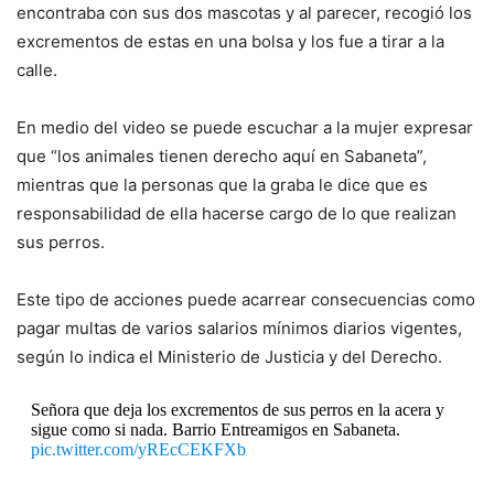
encontraba con sus dos mascotas y al parecer, recogió los
excrementos de estas en una bolsa y los fue a tirar a la
calle.
En medio del video se puede escuchar a la mujer expresar
que “los animales tienen derecho aquí en Sabaneta”,
mientras que la personas que la graba le dice que es
responsabilidad de ella hacerse cargo de lo que realizan
sus perros.
Este tipo de acciones puede acarrear consecuencias como
pagar multas de varios salarios mínimos diarios vigentes,
según lo indica el Ministerio de Justicia y del Derecho.
Señora que deja los excrementos de sus perros en la acera y
sigue como si nada. Barrio Entreamigos en Sabaneta.
pic.twitter.com/yREcCEKFXb