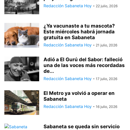
Redacción Sabaneta Hoy
-
22 julio, 2026
¿Ya vacunaste a tu mascota?
Este miércoles habrá jornada
gratuita en Sabaneta
Redacción Sabaneta Hoy
-
21 julio, 2026
Adió a El Gurú del Sabor: falleció
una de las voces más recordadas
de...
Redacción Sabaneta Hoy
-
17 julio, 2026
El Metro ya volvió a operar en
Sabaneta
Redacción Sabaneta Hoy
-
16 julio, 2026
Sabaneta se queda sin servicio