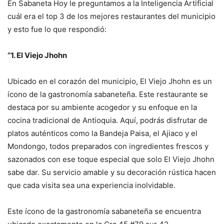
En Sabaneta Hoy le preguntamos a la Inteligencia Artificial
cuál era el top 3 de los mejores restaurantes del municipio
y esto fue lo que respondió:
“1. El Viejo Jhohn
Ubicado en el corazón del municipio, El Viejo Jhohn es un
ícono de la gastronomía sabaneteña. Este restaurante se
destaca por su ambiente acogedor y su enfoque en la
cocina tradicional de Antioquia. Aquí, podrás disfrutar de
platos auténticos como la Bandeja Paisa, el Ajiaco y el
Mondongo, todos preparados con ingredientes frescos y
sazonados con ese toque especial que solo El Viejo Jhohn
sabe dar. Su servicio amable y su decoración rústica hacen
que cada visita sea una experiencia inolvidable.
Este ícono de la gastronomía sabaneteña se encuentra