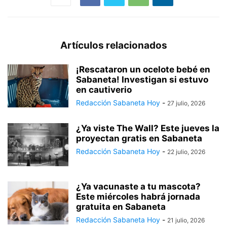
Artículos relacionados
¡Rescataron un ocelote bebé en
Sabaneta! Investigan si estuvo
en cautiverio
Redacción Sabaneta Hoy
-
27 julio, 2026
¿Ya viste The Wall? Este jueves la
proyectan gratis en Sabaneta
Redacción Sabaneta Hoy
-
22 julio, 2026
¿Ya vacunaste a tu mascota?
Este miércoles habrá jornada
gratuita en Sabaneta
Redacción Sabaneta Hoy
-
21 julio, 2026