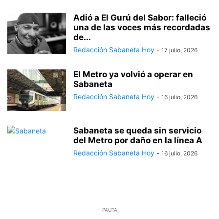
Adió a El Gurú del Sabor: falleció
una de las voces más recordadas
de...
Redacción Sabaneta Hoy
-
17 julio, 2026
El Metro ya volvió a operar en
Sabaneta
Redacción Sabaneta Hoy
-
16 julio, 2026
Sabaneta se queda sin servicio
del Metro por daño en la línea A
Redacción Sabaneta Hoy
-
16 julio, 2026
- PAUTA -