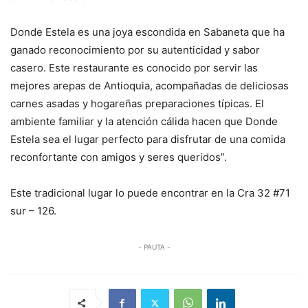
Donde Estela es una joya escondida en Sabaneta que ha
ganado reconocimiento por su autenticidad y sabor
casero. Este restaurante es conocido por servir las
mejores arepas de Antioquia, acompañadas de deliciosas
carnes asadas y hogareñas preparaciones típicas. El
ambiente familiar y la atención cálida hacen que Donde
Estela sea el lugar perfecto para disfrutar de una comida
reconfortante con amigos y seres queridos”.
Este tradicional lugar lo puede encontrar en la Cra 32 #71
sur – 126.
- PAUTA -