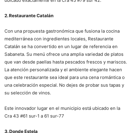
ubicado exactamente en la Cra 45 #79 sur 42.
2. Restaurante Catalán
Con una propuesta gastronómica que fusiona la cocina
mediterránea con ingredientes locales, Restaurante
Catalán se ha convertido en un lugar de referencia en
Sabaneta. Su menú ofrece una amplia variedad de platos
que van desde paellas hasta pescados frescos y mariscos.
La atención personalizada y el ambiente elegante hacen
que este restaurante sea ideal para una cena romántica o
una celebración especial. No dejes de probar sus tapas y
su selección de vinos.
Este innovador lugar en el municipio está ubicado en la
Cra 43 #61 sur-1 a 61 sur-77
3. Donde Estela