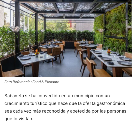
Foto Referencia: Food & Pleasure
Sabaneta se ha convertido en un municipio con un
crecimiento turístico que hace que la oferta gastronómica
sea cada vez más reconocida y apetecida por las personas
que lo visitan.