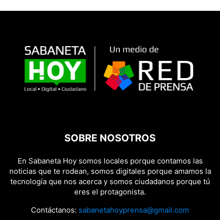
SOBRE NOSOTROS
En Sabaneta Hoy somos locales porque contamos las
noticias que te rodean, somos digitales porque amamos la
tecnología que nos acerca y somos ciudadanos porque tú
eres el protagonista.
Contáctanos:
sabanetahoyprensa@gmail.com