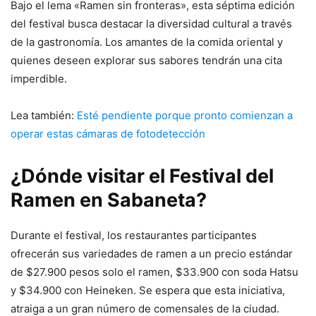
Bajo el lema «Ramen sin fronteras», esta séptima edición
del festival busca destacar la diversidad cultural a través
de la gastronomía. Los amantes de la comida oriental y
quienes deseen explorar sus sabores tendrán una cita
imperdible.
Lea también:
Esté pendiente porque pronto comienzan a
operar estas cámaras de fotodetección
¿Dónde visitar el Festival del
Ramen en Sabaneta?
Durante el festival, los restaurantes participantes
ofrecerán sus variedades de ramen a un precio estándar
de $27.900 pesos solo el ramen, $33.900 con soda Hatsu
y $34.900 con Heineken. Se espera que esta iniciativa,
atraiga a un gran número de comensales de la ciudad.