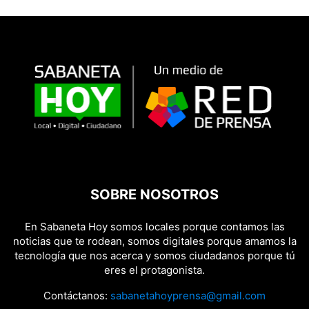
SOBRE NOSOTROS
En Sabaneta Hoy somos locales porque contamos las
noticias que te rodean, somos digitales porque amamos la
tecnología que nos acerca y somos ciudadanos porque tú
eres el protagonista.
Contáctanos:
sabanetahoyprensa@gmail.com