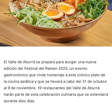
El Valle de Aburrá se prepara para acoger una nueva
edición del Festival del Ramen 2025, un evento
gastronómico que rinde homenaje a este icónico plato de
la cocina asiática y que se llevará a cabo del 31 de octubre
al 9 de noviembre. 19 restaurantes del Valle de Aburrá
harán parte de esta celebración culinaria que se extenderá
durante diez días.