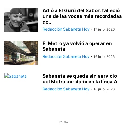
Adió a El Gurú del Sabor: falleció
una de las voces más recordadas
de...
Redacción Sabaneta Hoy
-
17 julio, 2026
El Metro ya volvió a operar en
Sabaneta
Redacción Sabaneta Hoy
-
16 julio, 2026
Sabaneta se queda sin servicio
del Metro por daño en la línea A
Redacción Sabaneta Hoy
-
16 julio, 2026
- PAUTA -