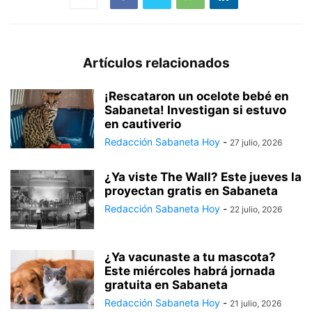
Artículos relacionados
¡Rescataron un ocelote bebé en
Sabaneta! Investigan si estuvo
en cautiverio
Redacción Sabaneta Hoy
-
27 julio, 2026
¿Ya viste The Wall? Este jueves la
proyectan gratis en Sabaneta
Redacción Sabaneta Hoy
-
22 julio, 2026
¿Ya vacunaste a tu mascota?
Este miércoles habrá jornada
gratuita en Sabaneta
Redacción Sabaneta Hoy
-
21 julio, 2026