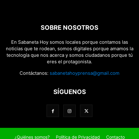
SOBRE NOSOTROS
En Sabaneta Hoy somos locales porque contamos las
noticias que te rodean, somos digitales porque amamos la
tecnología que nos acerca y somos ciudadanos porque tú
eres el protagonista.
Contáctanos:
sabanetahoyprensa@gmail.com
SÍGUENOS
¿Quiénes somos?
Política de Privacidad
Contacto