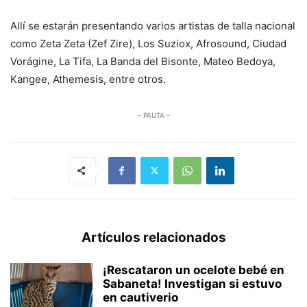
Allí se estarán presentando varios artistas de talla nacional
como Zeta Zeta (Zef Zire), Los Suziox, Afrosound, Ciudad
Vorágine, La Tifa, La Banda del Bisonte, Mateo Bedoya,
Kangee, Athemesis, entre otros.
- PAUTA -
Artículos relacionados
¡Rescataron un ocelote bebé en
Sabaneta! Investigan si estuvo
en cautiverio