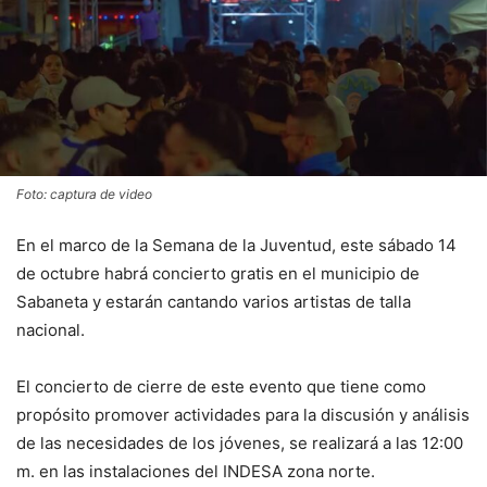
Foto: captura de video
En el marco de la Semana de la Juventud, este sábado 14
de octubre habrá concierto gratis en el municipio de
Sabaneta y estarán cantando varios artistas de talla
nacional.
El concierto de cierre de este evento que tiene como
propósito promover actividades para la discusión y análisis
de las necesidades de los jóvenes, se realizará a las 12:00
m. en las instalaciones del INDESA zona norte.