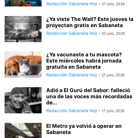
Redacción Sabaneta Hoy
-
27 julio, 2026
¿Ya viste The Wall? Este jueves la
proyectan gratis en Sabaneta
Redacción Sabaneta Hoy
-
22 julio, 2026
¿Ya vacunaste a tu mascota?
Este miércoles habrá jornada
gratuita en Sabaneta
Redacción Sabaneta Hoy
-
21 julio, 2026
Adió a El Gurú del Sabor: falleció
una de las voces más recordadas
de...
Redacción Sabaneta Hoy
-
17 julio, 2026
El Metro ya volvió a operar en
Sabaneta