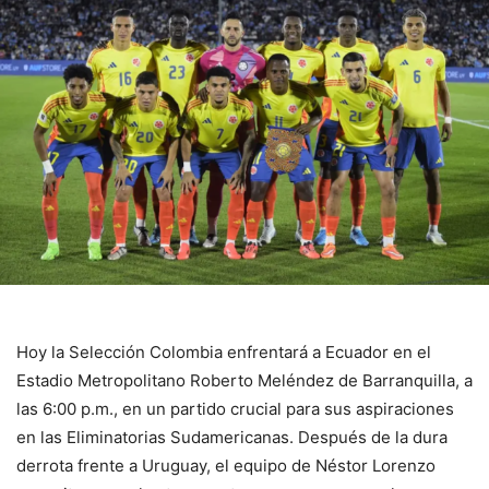
Hoy la Selección Colombia enfrentará a Ecuador en el
Estadio Metropolitano Roberto Meléndez de Barranquilla, a
las 6:00 p.m., en un partido crucial para sus aspiraciones
en las Eliminatorias Sudamericanas. Después de la dura
derrota frente a Uruguay, el equipo de Néstor Lorenzo