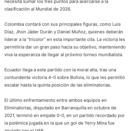
necesita sumar los tres puntos para acercarse a la
clasificación al Mundial de 2026.
Colombia contará con sus principales figuras, como Luis
Díaz, Jhon Jáder Durán y Daniel Muñoz, quienes deberán
liderar a la “tricolor” en esta importante cita. La victoria les
permitiría dar un gran paso hacia su objetivo, manteniendo
viva la esperanza de llegar al próximo torneo mundialista.
Ecuador llega a este partido con la moral alta, tras una
contundente victoria 4-0 sobre Bolivia, lo que les permitió
escalar hasta la quinta posición de las eliminatorias.
El último enfrentamiento entre ambos equipos en
Eliminatorias, disputado en Barranquilla en octubre de
2021, terminó en empate 0-0, en un partido recordado por
la polémica jugada en la que un gol de Yerry Mina fue
anulado por el VAR.