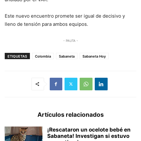
Este nuevo encuentro promete ser igual de decisivo y
lleno de tensión para ambos equipos.
- PAUTA -
ETIQUETAS
Colombia
Sabaneta
Sabaneta Hoy
Artículos relacionados
¡Rescataron un ocelote bebé en
Sabaneta! Investigan si estuvo