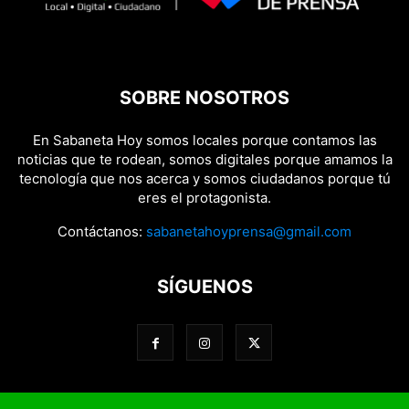
SOBRE NOSOTROS
En Sabaneta Hoy somos locales porque contamos las
noticias que te rodean, somos digitales porque amamos la
tecnología que nos acerca y somos ciudadanos porque tú
eres el protagonista.
Contáctanos:
sabanetahoyprensa@gmail.com
SÍGUENOS