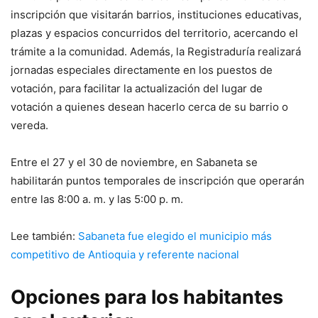
inscripción que visitarán barrios, instituciones educativas,
plazas y espacios concurridos del territorio, acercando el
trámite a la comunidad. Además, la Registraduría realizará
jornadas especiales directamente en los puestos de
votación, para facilitar la actualización del lugar de
votación a quienes desean hacerlo cerca de su barrio o
vereda.
Entre el 27 y el 30 de noviembre, en Sabaneta se
habilitarán puntos temporales de inscripción que operarán
entre las 8:00 a. m. y las 5:00 p. m.
Lee también:
Sabaneta fue elegido el municipio más
competitivo de Antioquia y referente nacional
Opciones para los habitantes