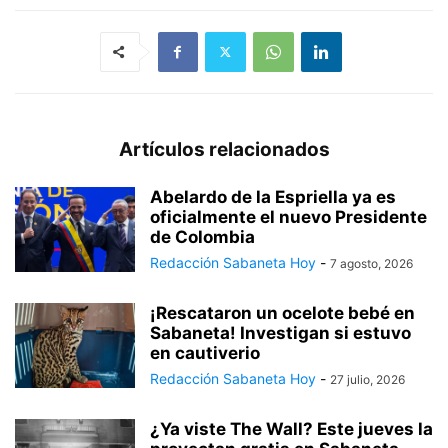
Artículos relacionados
Abelardo de la Espriella ya es
oficialmente el nuevo Presidente
de Colombia
Redacción Sabaneta Hoy
-
7 agosto, 2026
¡Rescataron un ocelote bebé en
Sabaneta! Investigan si estuvo
en cautiverio
Redacción Sabaneta Hoy
-
27 julio, 2026
¿Ya viste The Wall? Este jueves la