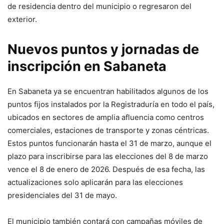
de residencia dentro del municipio o regresaron del
exterior.
Nuevos puntos y jornadas de
inscripción en Sabaneta
En Sabaneta ya se encuentran habilitados algunos de los
puntos fijos instalados por la Registraduría en todo el país,
ubicados en sectores de amplia afluencia como centros
comerciales, estaciones de transporte y zonas céntricas.
Estos puntos funcionarán hasta el 31 de marzo, aunque el
plazo para inscribirse para las elecciones del 8 de marzo
vence el 8 de enero de 2026. Después de esa fecha, las
actualizaciones solo aplicarán para las elecciones
presidenciales del 31 de mayo.
El municipio también contará con campañas móviles de