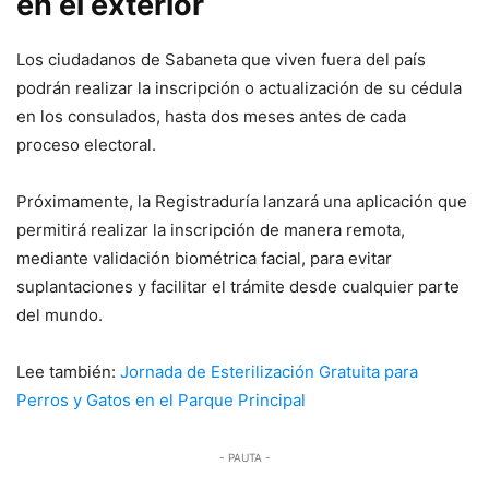
en el exterior
Los ciudadanos de Sabaneta que viven fuera del país
podrán realizar la inscripción o actualización de su cédula
en los consulados, hasta dos meses antes de cada
proceso electoral.
Próximamente, la Registraduría lanzará una aplicación que
permitirá realizar la inscripción de manera remota,
mediante validación biométrica facial, para evitar
suplantaciones y facilitar el trámite desde cualquier parte
del mundo.
Lee también:
Jornada de Esterilización Gratuita para
Perros y Gatos en el Parque Principal
- PAUTA -