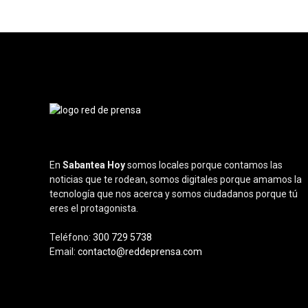
En
Sabantea Hoy
somos locales porque contamos las
noticias que te rodean, somos digitales porque amamos la
tecnología que nos acerca y somos ciudadanos porque tú
eres el protagonista.
Teléfono:
300 729 5738
Email:
contacto@reddeprensa.com