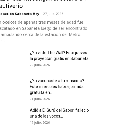
autiverio
dacción Sabaneta Hoy
-
27 julio, 2026
 ocelote de apenas tres meses de edad fue
scatado en Sabaneta luego de ser encontrado
ambulando cerca de la estación del Metro.
s...
¿Ya viste The Wall? Este jueves
la proyectan gratis en Sabaneta
22 julio, 2026
¿Ya vacunaste a tu mascota?
Este miércoles habrá jornada
gratuita en...
21 julio, 2026
Adió a El Gurú del Sabor: falleció
una de las voces...
17 julio, 2026