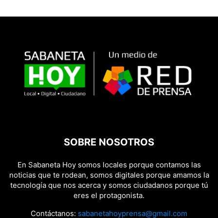
SOBRE NOSOTROS
En Sabaneta Hoy somos locales porque contamos las
noticias que te rodean, somos digitales porque amamos la
tecnología que nos acerca y somos ciudadanos porque tú
eres el protagonista.
Contáctanos:
sabanetahoyprensa@gmail.com