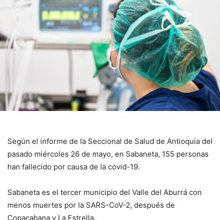
Según el informe de la Seccional de Salud de Antioquia del
pasado miércoles 26 de mayo, en Sabaneta, 155 personas
han fallecido por causa de la covid-19.
Sabaneta es el tercer municipio del Valle del Aburrá con
menos muertes por la SARS-CoV-2, después de
Copacabana y La Estrella.