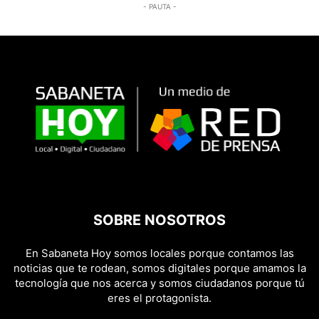
- PAUTA -
SOBRE NOSOTROS
En Sabaneta Hoy somos locales porque contamos las
noticias que te rodean, somos digitales porque amamos la
tecnología que nos acerca y somos ciudadanos porque tú
eres el protagonista.