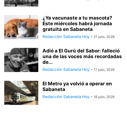
¿Ya vacunaste a tu mascota?
Este miércoles habrá jornada
gratuita en Sabaneta
Redacción Sabaneta Hoy
-
21 julio, 2026
Adió a El Gurú del Sabor: falleció
una de las voces más recordadas
de...
Redacción Sabaneta Hoy
-
17 julio, 2026
El Metro ya volvió a operar en
Sabaneta
Redacción Sabaneta Hoy
-
16 julio, 2026