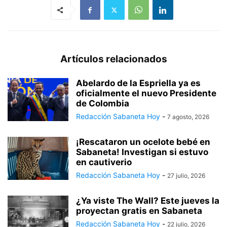
Artículos relacionados
Abelardo de la Espriella ya es
oficialmente el nuevo Presidente
de Colombia
Redacción Sabaneta Hoy
-
7 agosto, 2026
¡Rescataron un ocelote bebé en
Sabaneta! Investigan si estuvo
en cautiverio
Redacción Sabaneta Hoy
-
27 julio, 2026
¿Ya viste The Wall? Este jueves la
proyectan gratis en Sabaneta
Redacción Sabaneta Hoy
-
22 julio, 2026