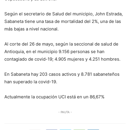
Según el secretario de Salud del municipio, John Estrada,
Sabaneta tiene una tasa de mortalidad del 2%, una de las
más bajas a nivel nacional.
Al corte del 26 de mayo, según la seccional de salud de
Antioquia, en el municipio 9.156 personas se han
contagiado de covid-19; 4.905 mujeres y 4.251 hombres.
En Sabaneta hay 203 casos activos y 8.781 sabaneteños
han superado la covid-19.
Actualmente la ocupación UCI está en un 86,67%
- PAUTA -