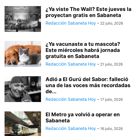
¿Ya viste The Wall? Este jueves la
proyectan gratis en Sabaneta
Redacción Sabaneta Hoy
-
22 julio, 2026
¿Ya vacunaste a tu mascota?
Este miércoles habrá jornada
gratuita en Sabaneta
Redacción Sabaneta Hoy
-
21 julio, 2026
Adió a El Gurú del Sabor: falleció
una de las voces más recordadas
de...
Redacción Sabaneta Hoy
-
17 julio, 2026
El Metro ya volvió a operar en
Sabaneta
Redacción Sabaneta Hoy
-
16 julio, 2026