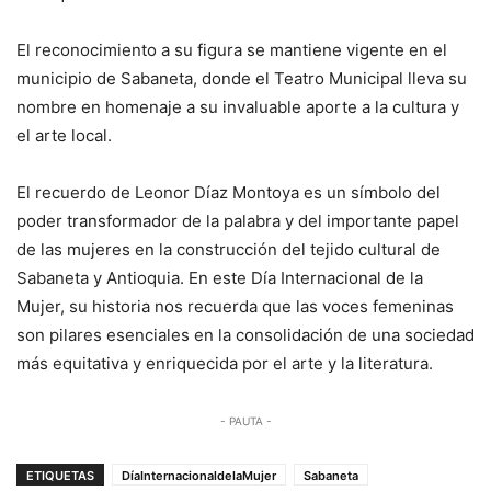
El reconocimiento a su figura se mantiene vigente en el
municipio de Sabaneta, donde el Teatro Municipal lleva su
nombre en homenaje a su invaluable aporte a la cultura y
el arte local.
El recuerdo de Leonor Díaz Montoya es un símbolo del
poder transformador de la palabra y del importante papel
de las mujeres en la construcción del tejido cultural de
Sabaneta y Antioquia. En este Día Internacional de la
Mujer, su historia nos recuerda que las voces femeninas
son pilares esenciales en la consolidación de una sociedad
más equitativa y enriquecida por el arte y la literatura.
- PAUTA -
ETIQUETAS
DíaInternacionaldelaMujer
Sabaneta