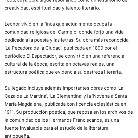
creatividad, espiritualidad y talento literario.
Leonor vivió en la finca que actualmente ocupa la
comunidad religiosa del Carmelo, donde forjó una vida
dedicada a la poesía y las letras. Su obra más reconocida,
‘La Pecadora de la Ciudad’, publicada en 1899 por el
periódico El Espectador, se convirtió en una referencia
cultural de la época, escrita en octavas reales, una
estructura poética que evidencia su destreza literaria.
Su legado incluye además importantes obras como ‘La
Caza de La Martina’, ‘La Clementina’ y la ‘Novena a Santa
María Magdalena’, publicada con licencia eclesiástica en
1911. Su producción poética, que reposa en los archivos de
la comunidad de los Hermanos Franciscanos, es una
fuente invaluable para el estudio de la literatura
antioqueña.