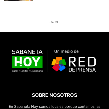
- PAUTA -
SOBRE NOSOTROS
En Sabaneta Hoy somos locales porque contamos las