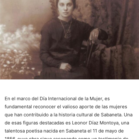
En el marco del Día Internacional de la Mujer, es
fundamental reconocer el valioso aporte de las mujeres
que han contribuido a la historia cultural de Sabaneta. Una
de esas figuras destacadas es Leonor Díaz Montoya, una
talentosa poetisa nacida en Sabaneta el 11 de mayo de
1856, cuya obra sigue resonando como un testimonio de