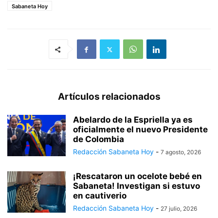
Sabaneta Hoy
Artículos relacionados
Abelardo de la Espriella ya es
oficialmente el nuevo Presidente
de Colombia
Redacción Sabaneta Hoy
-
7 agosto, 2026
¡Rescataron un ocelote bebé en
Sabaneta! Investigan si estuvo
en cautiverio
Redacción Sabaneta Hoy
-
27 julio, 2026