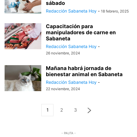
sábado
Redacción Sabaneta Hoy
-
18 febrero, 2025
Capacitación para
manipuladores de carne en
Sabaneta
Redacción Sabaneta Hoy
-
26 noviembre, 2024
Mañana habrá jornada de
bienestar animal en Sabaneta
Redacción Sabaneta Hoy
-
22 noviembre, 2024
1
2
3
- PAUTA -