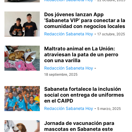
Dos jóvenes lanzan App
‘Sabaneta VIP’ para conectar a la
comunidad con negocios locales
Redacción Sabaneta Hoy
-
17 octubre, 2025
Maltrato animal en La Unión:
atraviesan la pata de un perro
con una varilla
Redacción Sabaneta Hoy
-
18 septiembre, 2025
Sabaneta fortalece la inclusión
social con entrega de uniformes
en el CAIPD
Redacción Sabaneta Hoy
-
5 marzo, 2025
Jornada de vacunación para
mascotas en Sabaneta este