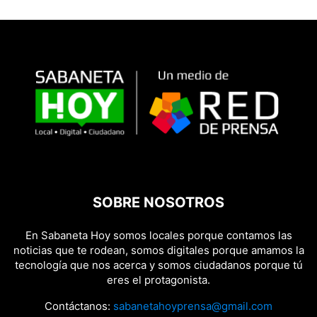
SOBRE NOSOTROS
En Sabaneta Hoy somos locales porque contamos las
noticias que te rodean, somos digitales porque amamos la
tecnología que nos acerca y somos ciudadanos porque tú
eres el protagonista.
Contáctanos:
sabanetahoyprensa@gmail.com