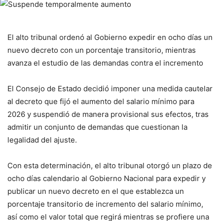
El alto tribunal ordenó al Gobierno expedir en ocho días un
nuevo decreto con un porcentaje transitorio, mientras
avanza el estudio de las demandas contra el incremento
El Consejo de Estado decidió imponer una medida cautelar
al decreto que fijó el aumento del salario mínimo para
2026 y suspendió de manera provisional sus efectos, tras
admitir un conjunto de demandas que cuestionan la
legalidad del ajuste.
Con esta determinación, el alto tribunal otorgó un plazo de
ocho días calendario al Gobierno Nacional para expedir y
publicar un nuevo decreto en el que establezca un
porcentaje transitorio de incremento del salario mínimo,
así como el valor total que regirá mientras se profiere una