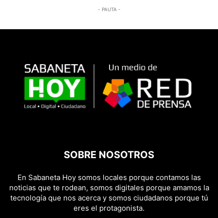
- PAUTA -
SOBRE NOSOTROS
En Sabaneta Hoy somos locales porque contamos las
noticias que te rodean, somos digitales porque amamos la
tecnología que nos acerca y somos ciudadanos porque tú
eres el protagonista.