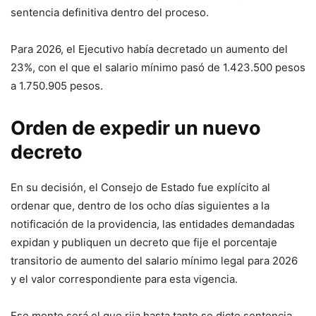
sentencia definitiva dentro del proceso.
Para 2026, el Ejecutivo había decretado un aumento del
23%, con el que el salario mínimo pasó de 1.423.500 pesos
a 1.750.905 pesos.
Orden de expedir un nuevo
decreto
En su decisión, el Consejo de Estado fue explícito al
ordenar que, dentro de los ocho días siguientes a la
notificación de la providencia, las entidades demandadas
expidan y publiquen un decreto que fije el porcentaje
transitorio de aumento del salario mínimo legal para 2026
y el valor correspondiente para esta vigencia.
Ese monto será el que rija hasta tanto se dicte sentencia