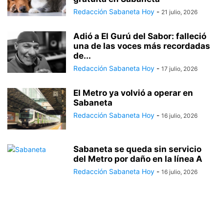
Redacción Sabaneta Hoy
-
21 julio, 2026
Adió a El Gurú del Sabor: falleció
una de las voces más recordadas
de...
Redacción Sabaneta Hoy
-
17 julio, 2026
El Metro ya volvió a operar en
Sabaneta
Redacción Sabaneta Hoy
-
16 julio, 2026
Sabaneta se queda sin servicio
del Metro por daño en la línea A
Redacción Sabaneta Hoy
-
16 julio, 2026