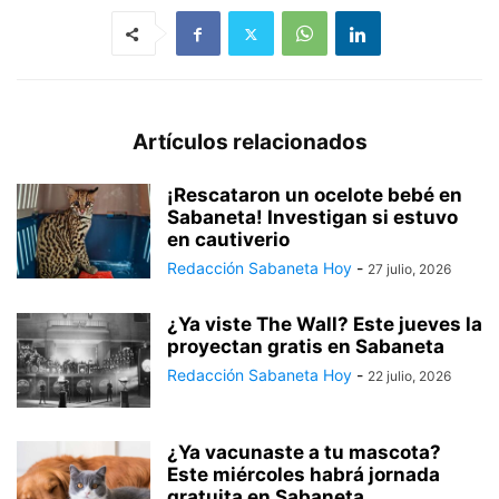
Artículos relacionados
¡Rescataron un ocelote bebé en
Sabaneta! Investigan si estuvo
en cautiverio
Redacción Sabaneta Hoy
-
27 julio, 2026
¿Ya viste The Wall? Este jueves la
proyectan gratis en Sabaneta
Redacción Sabaneta Hoy
-
22 julio, 2026
¿Ya vacunaste a tu mascota?
Este miércoles habrá jornada
gratuita en Sabaneta