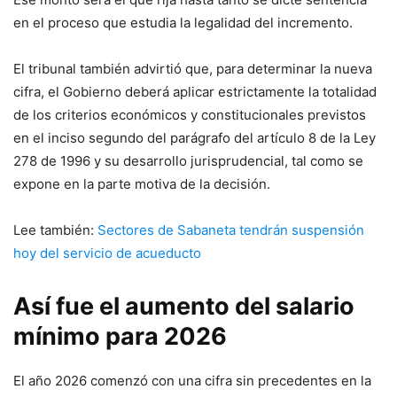
en el proceso que estudia la legalidad del incremento.
El tribunal también advirtió que, para determinar la nueva
cifra, el Gobierno deberá aplicar estrictamente la totalidad
de los criterios económicos y constitucionales previstos
en el inciso segundo del parágrafo del artículo 8 de la Ley
278 de 1996 y su desarrollo jurisprudencial, tal como se
expone en la parte motiva de la decisión.
Lee también:
Sectores de Sabaneta tendrán suspensión
hoy del servicio de acueducto
Así fue el aumento del salario
mínimo para 2026
El año 2026 comenzó con una cifra sin precedentes en la