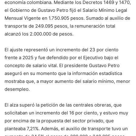
economía colombiana. Mediante los Decretos 1469 y 1470,
el Gobierno de Gustavo Petro fijó el Salario Mínimo Legal
Mensual Vigente en 1.750.905 pesos. Sumado al auxilio de
transporte de 249.095 pesos, la remuneración total
alcanzó los 2.000.000 de pesos.
El ajuste representó un incremento del 23 por ciento
frente a 2025 y fue defendido por el Ejecutivo bajo el
concepto de salario vital. El presidente Gustavo Petro
aseguró en su momento que la información estadística
mostraba que, a mayor aumento del salario mínimo, menor
desempleo.
El alza superó la petición de las centrales obreras, que
solicitaban un incremento del 16 por ciento, y estuvo muy
por encima de la propuesta del sector privado, que
planteaba 7,21%. Además, el auxilio de transporte tuvo un