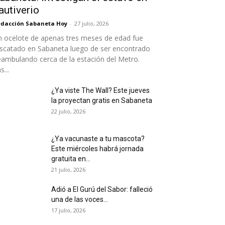
autiverio
dacción Sabaneta Hoy
-
27 julio, 2026
 ocelote de apenas tres meses de edad fue
scatado en Sabaneta luego de ser encontrado
ambulando cerca de la estación del Metro.
s...
¿Ya viste The Wall? Este jueves
la proyectan gratis en Sabaneta
22 julio, 2026
¿Ya vacunaste a tu mascota?
Este miércoles habrá jornada
gratuita en...
21 julio, 2026
Adió a El Gurú del Sabor: falleció
una de las voces...
17 julio, 2026