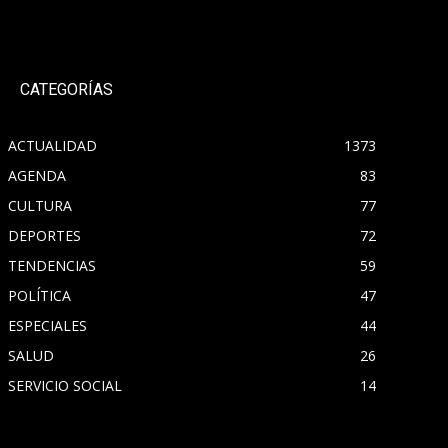
CATEGORÍAS
ACTUALIDAD
1373
AGENDA
83
CULTURA
77
DEPORTES
72
TENDENCIAS
59
POLÍTICA
47
ESPECIALES
44
SALUD
26
SERVICIO SOCIAL
14