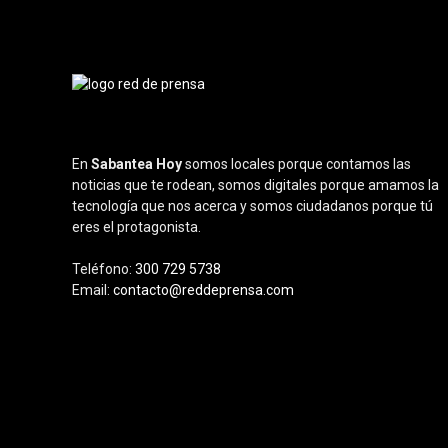
En
Sabantea Hoy
somos locales porque contamos las
noticias que te rodean, somos digitales porque amamos la
tecnología que nos acerca y somos ciudadanos porque tú
eres el protagonista.
Teléfono:
300 729 5738
Email:
contacto@reddeprensa.com