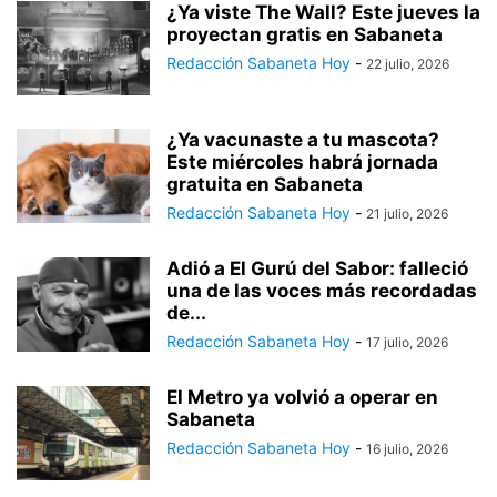
¿Ya viste The Wall? Este jueves la
proyectan gratis en Sabaneta
Redacción Sabaneta Hoy
-
22 julio, 2026
¿Ya vacunaste a tu mascota?
Este miércoles habrá jornada
gratuita en Sabaneta
Redacción Sabaneta Hoy
-
21 julio, 2026
Adió a El Gurú del Sabor: falleció
una de las voces más recordadas
de...
Redacción Sabaneta Hoy
-
17 julio, 2026
El Metro ya volvió a operar en
Sabaneta
Redacción Sabaneta Hoy
-
16 julio, 2026