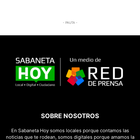
- PAUTA -
SOBRE NOSOTROS
En Sabaneta Hoy somos locales porque contamos las
noticias que te rodean, somos digitales porque amamos la