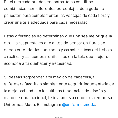
En el mercado puedes encontrar telas con fibras
combinadas, con diferentes porcentajes de algodón o
poliéster, para complementar las ventajas de cada fibra y
crear una tela adecuada para cada necesidad.
Estas diferencias no determinan que una sea mejor que la
otra. La respuesta es que antes de pensar en fibras se
deben entender las funciones y características del trabajo
a realizar y así comprar uniformes en la tela que mejor se
acomode a tu quehacer y necesidad.
Si deseas sorprender a tu médico de cabecera, tu
enfermera favorita o simplemente adquirir indumentaria de
la mejor calidad con las últimas tendencias de diseño y
mano de obra nacional, te invitamos a conocer la empresa
Uniformes Moda. En Instagram
@uniformesmoda
.