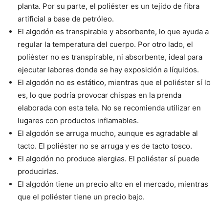
planta. Por su parte, el poliéster es un tejido de fibra
artificial a base de petróleo.
El algodón es transpirable y absorbente, lo que ayuda a
regular la temperatura del cuerpo. Por otro lado, el
poliéster no es transpirable, ni absorbente, ideal para
ejecutar labores donde se hay exposición a líquidos.
El algodón no es estático, mientras que el poliéster sí lo
es, lo que podría provocar chispas en la prenda
elaborada con esta tela. No se recomienda utilizar en
lugares con productos inflamables.
El algodón se arruga mucho, aunque es agradable al
tacto. El poliéster no se arruga y es de tacto tosco.
El algodón no produce alergias. El poliéster sí puede
producirlas.
El algodón tiene un precio alto en el mercado, mientras
que el poliéster tiene un precio bajo.