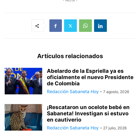
- PAUTA -
Artículos relacionados
Abelardo de la Espriella ya es
oficialmente el nuevo Presidente
de Colombia
Redacción Sabaneta Hoy
-
7 agosto, 2026
¡Rescataron un ocelote bebé en
Sabaneta! Investigan si estuvo
en cautiverio
Redacción Sabaneta Hoy
-
27 julio, 2026