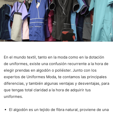
En el mundo textil, tanto en la moda como en la dotación
de uniformes, existe una confusión recurrente a la hora de
elegir prendas en algodón o poliéster. Junto con los
expertos de Uniformes Moda, te contamos las principales
diferencias, y también algunas ventajas y desventajas, para
que tengas total claridad a la hora de adquirir tus
uniformes.
El algodón es un tejido de fibra natural, proviene de una