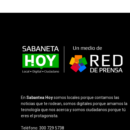
En
Sabantea Hoy
somos locales porque contamos las
noticias que te rodean, somos digitales porque amamos la
tecnología que nos acerca y somos ciudadanos porque tú
eres el protagonista.
Teléfono:
300 729 5738