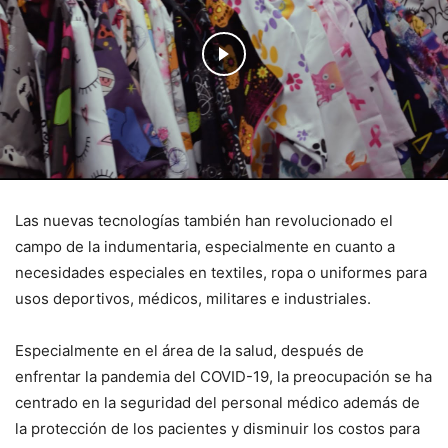
Las nuevas tecnologías también han revolucionado el
campo de la indumentaria, especialmente en cuanto a
necesidades especiales en textiles, ropa o uniformes para
usos deportivos, médicos, militares e industriales.
Especialmente en el área de la salud, después de
enfrentar la pandemia del COVID-19, la preocupación se ha
centrado en la seguridad del personal médico además de
la protección de los pacientes y disminuir los costos para