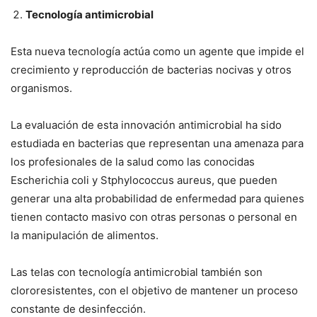
Tecnología antimicrobial
Esta nueva tecnología actúa como un agente que impide el
crecimiento y reproducción de bacterias nocivas y otros
organismos.
La evaluación de esta innovación antimicrobial ha sido
estudiada en bacterias que representan una amenaza para
los profesionales de la salud como las conocidas
Escherichia coli y Stphylococcus aureus, que pueden
generar una alta probabilidad de enfermedad para quienes
tienen contacto masivo con otras personas o personal en
la manipulación de alimentos.
Las telas con tecnología antimicrobial también son
clororesistentes, con el objetivo de mantener un proceso
constante de desinfección.