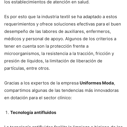
los establecimientos de atención en salud.
Es por esto que la industria textil se ha adaptado a estos
requerimientos y ofrece soluciones efectivas para el buen
desempeño de las labores de auxiliares, enfermeros,
médicos y personal de apoyo. Algunos de los criterios a
tener en cuenta son la protección frente a
microorganismos, la resistencia a la tracción, fricción y
presión de líquidos, la limitación de liberación de
partículas, entre otros.
Gracias a los expertos de la empresa
Uniformes Moda
,
compartimos algunas de las tendencias más innovadoras
en dotación para el sector clínico:
Tecnología antifluidos