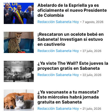
Abelardo de la Espriella ya es
oficialmente el nuevo Presidente
de Colombia
Redacción Sabaneta Hoy
-
7 agosto, 2026
¡Rescataron un ocelote bebé en
Sabaneta! Investigan si estuvo
en cautiverio
Redacción Sabaneta Hoy
-
27 julio, 2026
¿Ya viste The Wall? Este jueves la
proyectan gratis en Sabaneta
Redacción Sabaneta Hoy
-
22 julio, 2026
¿Ya vacunaste a tu mascota?
Este miércoles habrá jornada
gratuita en Sabaneta
Redacción Sabaneta Hoy
-
21 julio, 2026