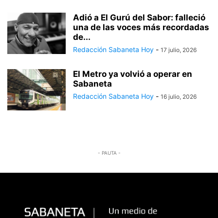
Adió a El Gurú del Sabor: falleció
una de las voces más recordadas
de...
Redacción Sabaneta Hoy
-
17 julio, 2026
El Metro ya volvió a operar en
Sabaneta
Redacción Sabaneta Hoy
-
16 julio, 2026
- PAUTA -