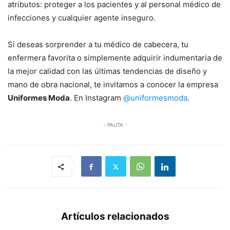
atributos: proteger a los pacientes y al personal médico de
infecciones y cualquier agente inseguro.
Si deseas sorprender a tu médico de cabecera, tu
enfermera favorita o simplemente adquirir indumentaria de
la mejor calidad con las últimas tendencias de diseño y
mano de obra nacional, te invitamos a conocer la empresa
Uniformes Moda
. En Instagram
@uniformesmoda
.
- PAUTA -
Artículos relacionados