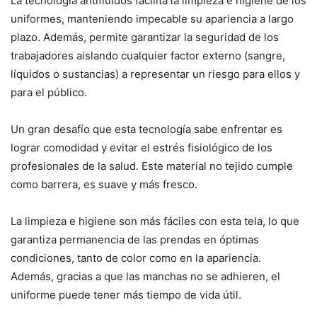
La tecnología antifluidos facilita la limpieza e higiene de los
uniformes, manteniendo impecable su apariencia a largo
plazo. Además, permite garantizar la seguridad de los
trabajadores aislando cualquier factor externo (sangre,
líquidos o sustancias) a representar un riesgo para ellos y
para el público.
Un gran desafío que esta tecnología sabe enfrentar es
lograr comodidad y evitar el estrés fisiológico de los
profesionales de la salud. Este material no tejido cumple
como barrera, es suave y más fresco.
La limpieza e higiene son más fáciles con esta tela, lo que
garantiza permanencia de las prendas en óptimas
condiciones, tanto de color como en la apariencia.
Además, gracias a que las manchas no se adhieren, el
uniforme puede tener más tiempo de vida útil.