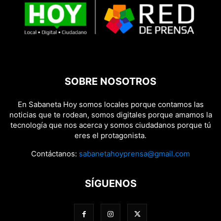
SOBRE NOSOTROS
En Sabaneta Hoy somos locales porque contamos las
noticias que te rodean, somos digitales porque amamos la
tecnología que nos acerca y somos ciudadanos porque tú
eres el protagonista.
Contáctanos:
sabanetahoyprensa@gmail.com
SÍGUENOS