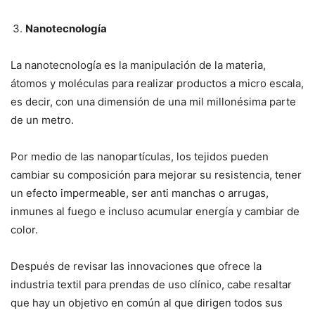
Nanotecnología
La nanotecnología es la manipulación de la materia,
átomos y moléculas para realizar productos a micro escala,
es decir, con una dimensión de una mil millonésima parte
de un metro.
Por medio de las nanopartículas, los tejidos pueden
cambiar su composición para mejorar su resistencia, tener
un efecto impermeable, ser anti manchas o arrugas,
inmunes al fuego e incluso acumular energía y cambiar de
color.
Después de revisar las innovaciones que ofrece la
industria textil para prendas de uso clínico, cabe resaltar
que hay un objetivo en común al que dirigen todos sus