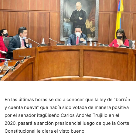
En las últimas horas se dio a conocer que la ley de “borrón
y cuenta nueva” que había sido votada de manera positiva
por el senador itagüiseño Carlos Andrés Trujillo en el
2020, pasará a sanción presidencial luego de que la Corte
Constitucional le diera el visto bueno.