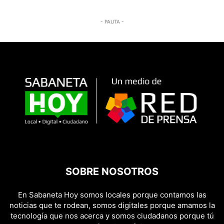
- PAUTA -
SOBRE NOSOTROS
En Sabaneta Hoy somos locales porque contamos las
noticias que te rodean, somos digitales porque amamos la
tecnología que nos acerca y somos ciudadanos porque tú