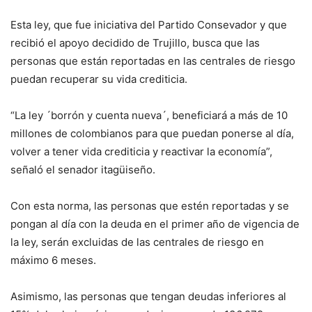
Esta ley, que fue iniciativa del Partido Consevador y que
recibió el apoyo decidido de Trujillo, busca que las
personas que están reportadas en las centrales de riesgo
puedan recuperar su vida crediticia.
“La ley ´borrón y cuenta nueva´, beneficiará a más de 10
millones de colombianos para que puedan ponerse al día,
volver a tener vida crediticia y reactivar la economía”,
señaló el senador itagüiseño.
Con esta norma, las personas que estén reportadas y se
pongan al día con la deuda en el primer año de vigencia de
la ley, serán excluidas de las centrales de riesgo en
máximo 6 meses.
Asimismo, las personas que tengan deudas inferiores al