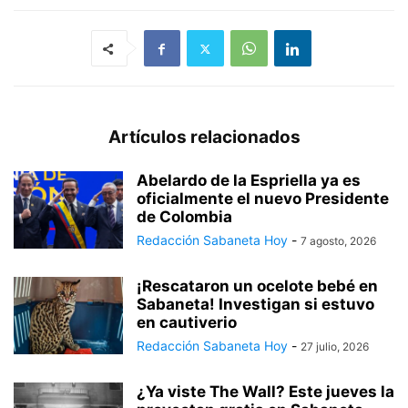
Artículos relacionados
Abelardo de la Espriella ya es
oficialmente el nuevo Presidente
de Colombia
Redacción Sabaneta Hoy
-
7 agosto, 2026
¡Rescataron un ocelote bebé en
Sabaneta! Investigan si estuvo
en cautiverio
Redacción Sabaneta Hoy
-
27 julio, 2026
¿Ya viste The Wall? Este jueves la