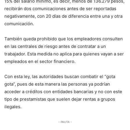
15% del salario mínimo, es decir, menos de 136.279 pesos,
recibirán dos comunicaciones antes de ser reportadas
negativamente, con 20 días de diferencia entre una y otra
comunicación.
También queda prohibido que los empleadores consulten
en las centrales de riesgo antes de contratar a un
trabajador. Esta medida no aplica para quienes vayan a ser
empleados en el sector financiero.
Con esta ley, las autoridades buscan combatir el “gota
gota”, pues de esta manera las personas ya podrían
acceder a créditos con entidades bancarias y no con este
tipo de prestamistas que suelen dejar rentas a grupos
ilegales.
- PAUTA -