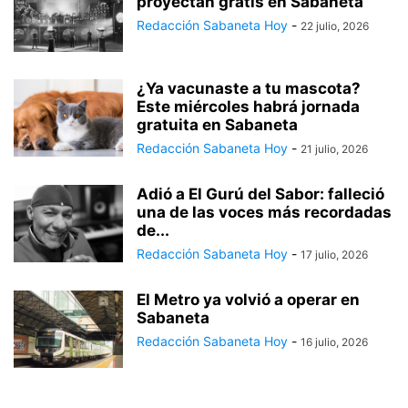
proyectan gratis en Sabaneta
Redacción Sabaneta Hoy
-
22 julio, 2026
¿Ya vacunaste a tu mascota?
Este miércoles habrá jornada
gratuita en Sabaneta
Redacción Sabaneta Hoy
-
21 julio, 2026
Adió a El Gurú del Sabor: falleció
una de las voces más recordadas
de...
Redacción Sabaneta Hoy
-
17 julio, 2026
El Metro ya volvió a operar en
Sabaneta
Redacción Sabaneta Hoy
-
16 julio, 2026