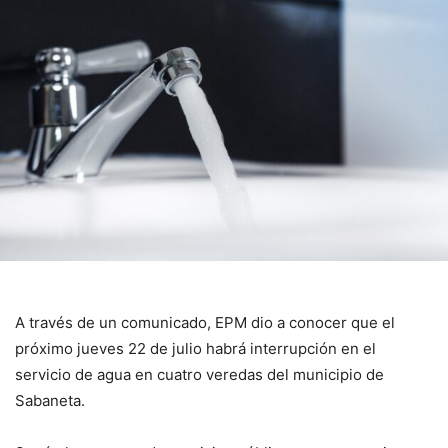
A través de un comunicado, EPM dio a conocer que el
próximo jueves 22 de julio habrá interrupción en el
servicio de agua en cuatro veredas del municipio de
Sabaneta.