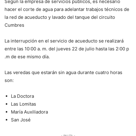
Según la empresa de servicios públicos, es necesario
hacer el corte de agua para adelantar trabajos técnicos de
la red de acueducto y lavado del tanque del circuito
Cumbres
La interrupción en el servicio de acueducto se realizará
entre las 10:00 a. m. del jueves 22 de julio hasta las 2:00 p
.m de ese mismo día.
Las veredas que estarán sin agua durante cuatro horas
son:
La Doctora
Las Lomitas
María Auxiliadora
San José
- PAUTA -