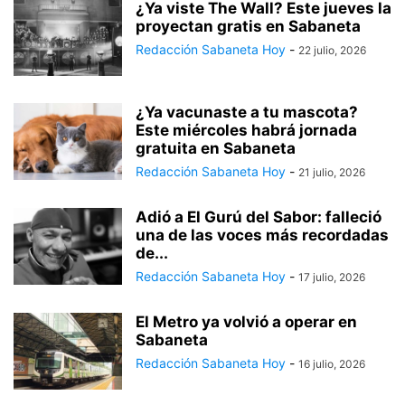
¿Ya viste The Wall? Este jueves la
proyectan gratis en Sabaneta
Redacción Sabaneta Hoy
-
22 julio, 2026
¿Ya vacunaste a tu mascota?
Este miércoles habrá jornada
gratuita en Sabaneta
Redacción Sabaneta Hoy
-
21 julio, 2026
Adió a El Gurú del Sabor: falleció
una de las voces más recordadas
de...
Redacción Sabaneta Hoy
-
17 julio, 2026
El Metro ya volvió a operar en
Sabaneta
Redacción Sabaneta Hoy
-
16 julio, 2026