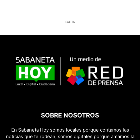
- PAUTA -
SOBRE NOSOTROS
En Sabaneta Hoy somos locales porque contamos las
noticias que te rodean, somos digitales porque amamos la