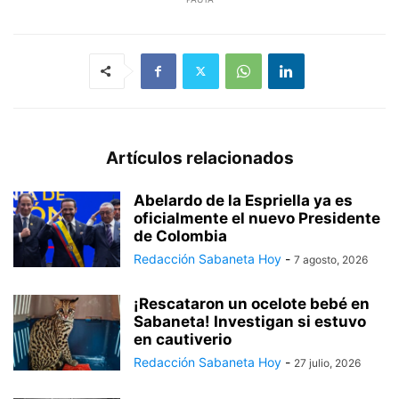
Artículos relacionados
Abelardo de la Espriella ya es
oficialmente el nuevo Presidente
de Colombia
Redacción Sabaneta Hoy
-
7 agosto, 2026
¡Rescataron un ocelote bebé en
Sabaneta! Investigan si estuvo
en cautiverio
Redacción Sabaneta Hoy
-
27 julio, 2026