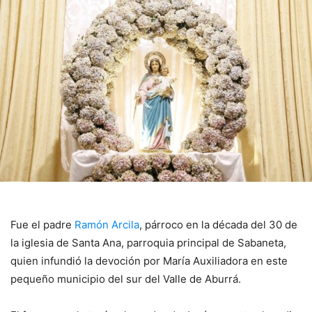
Fue el padre
Ramón Arcila
, párroco en la década del 30 de
la iglesia de Santa Ana, parroquia principal de Sabaneta,
quien infundió la devoción por María Auxiliadora en este
pequeño municipio del sur del Valle de Aburrá.