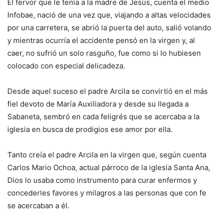
El fervor que le tenía a la madre de Jesús, cuenta el medio
Infobae, nació de una vez que, viajando a altas velocidades
por una carretera, se abrió la puerta del auto, salió volando
y mientras ocurría el accidente pensó en la virgen y, al
caer, no sufrió un solo rasguño, fue como si lo hubiesen
colocado con especial delicadeza.
Desde aquel suceso el padre Arcila se convirtió en el más
fiel devoto de María Auxiliadora y desde su llegada a
Sabaneta, sembró en cada feligrés que se acercaba a la
iglesia en busca de prodigios ese amor por ella.
Tanto creía el padre Arcila en la virgen que, según cuenta
Carlos Mario Ochoa, actual párroco de la iglesia Santa Ana,
Dios lo usaba como instrumento para curar enfermos y
concederles favores y milagros a las personas que con fe
se acercaban a él.