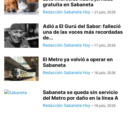
gratuita en Sabaneta
Redacción Sabaneta Hoy
-
21 julio, 2026
Adió a El Gurú del Sabor: falleció
una de las voces más recordadas
de...
Redacción Sabaneta Hoy
-
17 julio, 2026
El Metro ya volvió a operar en
Sabaneta
Redacción Sabaneta Hoy
-
16 julio, 2026
Sabaneta se queda sin servicio
del Metro por daño en la línea A
Redacción Sabaneta Hoy
-
16 julio, 2026