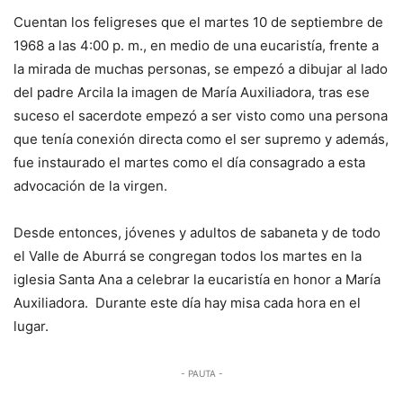
Cuentan los feligreses que el martes 10 de septiembre de
1968 a las 4:00 p. m., en medio de una eucaristía, frente a
la mirada de muchas personas, se empezó a dibujar al lado
del padre Arcila la imagen de María Auxiliadora, tras ese
suceso el sacerdote empezó a ser visto como una persona
que tenía conexión directa como el ser supremo y además,
fue instaurado el martes como el día consagrado a esta
advocación de la virgen.
Desde entonces, jóvenes y adultos de sabaneta y de todo
el Valle de Aburrá se congregan todos los martes en la
iglesia Santa Ana a celebrar la eucaristía en honor a María
Auxiliadora. Durante este día hay misa cada hora en el
lugar.
- PAUTA -