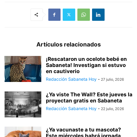
Artículos relacionados
¡Rescataron un ocelote bebé en
Sabaneta! Investigan si estuvo
en cautiverio
Redacción Sabaneta Hoy
-
27 julio, 2026
¿Ya viste The Wall? Este jueves la
proyectan gratis en Sabaneta
Redacción Sabaneta Hoy
-
22 julio, 2026
¿Ya vacunaste a tu mascota?
Este miércoles habrá jornada