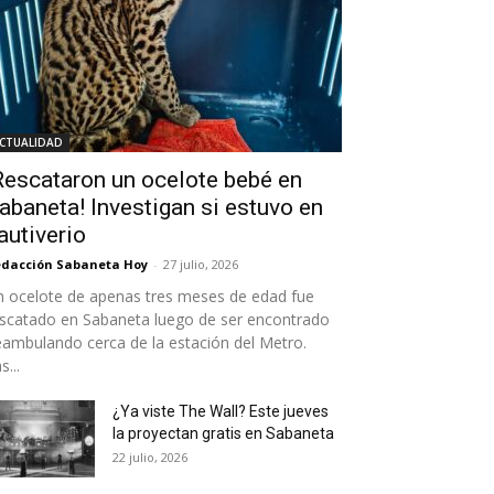
CTUALIDAD
Rescataron un ocelote bebé en
abaneta! Investigan si estuvo en
autiverio
dacción Sabaneta Hoy
-
27 julio, 2026
 ocelote de apenas tres meses de edad fue
scatado en Sabaneta luego de ser encontrado
ambulando cerca de la estación del Metro.
s...
¿Ya viste The Wall? Este jueves
la proyectan gratis en Sabaneta
22 julio, 2026