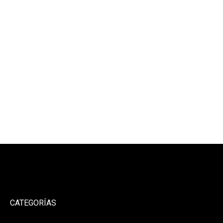
CATEGORÍAS