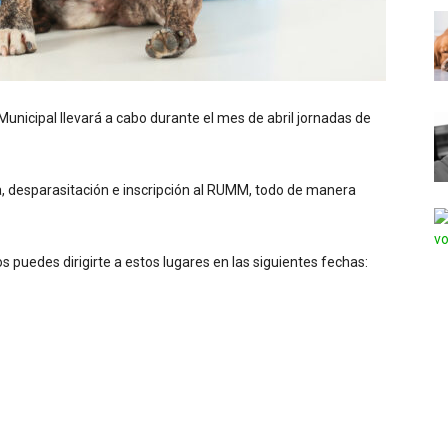
Municipal llevará a cabo durante el mes de abril jornadas de
a, desparasitación e inscripción al RUMM, todo de manera
s puedes dirigirte a estos lugares en las siguientes fechas: