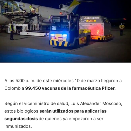
A las 5:00 a. m. de este miércoles 10 de marzo llegaron a
Colombia
99.450 vacunas de la farmacéutica Pfizer.
Según el viceministro de salud, Luis Alexander Moscoso,
estos biológicos
serán utilizados para aplicar las
segundas dosis
de quienes ya empezaron a ser
inmunizados.