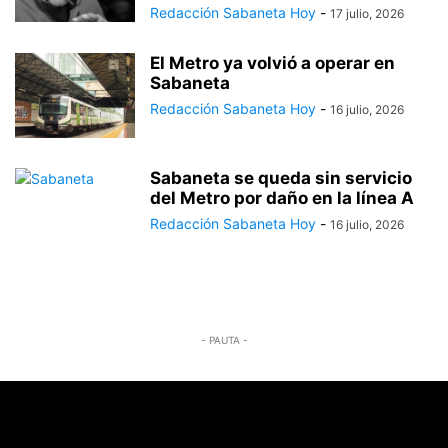
Redacción Sabaneta Hoy
-
17 julio, 2026
El Metro ya volvió a operar en
Sabaneta
Redacción Sabaneta Hoy
-
16 julio, 2026
Sabaneta se queda sin servicio
del Metro por daño en la línea A
Redacción Sabaneta Hoy
-
16 julio, 2026
- PAUTA -