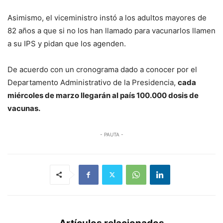
Asimismo, el viceministro instó a los adultos mayores de
82 años a que si no los han llamado para vacunarlos llamen
a su IPS y pidan que los agenden.
De acuerdo con un cronograma dado a conocer por el
Departamento Administrativo de la Presidencia,
cada
miércoles de marzo llegarán al país 100.000 dosis de
vacunas.
- PAUTA -