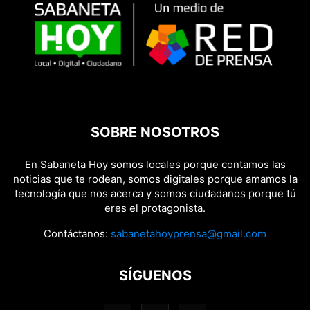
SOBRE NOSOTROS
En Sabaneta Hoy somos locales porque contamos las
noticias que te rodean, somos digitales porque amamos la
tecnología que nos acerca y somos ciudadanos porque tú
eres el protagonista.
Contáctanos:
sabanetahoyprensa@gmail.com
SÍGUENOS