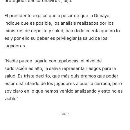
protegidos del coronavirus”, dijo.
El presidente explicó que a pesar de que la Dimayor
indique que es posible, los análisis realizados por los
ministros de deporte y salud, han dado cuenta que no lo
es y por ello su deber es privilegiar la salud de los
jugadores.
“Nadie puede jugarlo con tapabocas, el nivel de
sudoración es alto, la saliva representa riesgos para la
salud. Es triste decirlo, qué más quisiéramos que poder
estar disfrutando de los jugadores a puerta cerrada, pero
soy claro en lo que hemos venido analizando y esto no es
viable
”
- PAUTA -