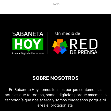
- PAUTA -
SOBRE NOSOTROS
En Sabaneta Hoy somos locales porque contamos las
noticias que te rodean, somos digitales porque amamos la
tecnología que nos acerca y somos ciudadanos porque tú
eres el protagonista.