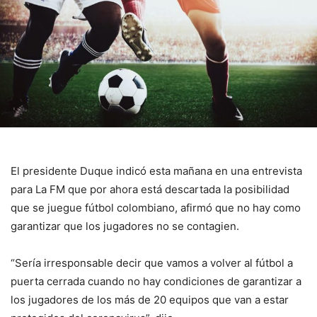
El presidente Duque indicó esta mañana en una entrevista
para La FM que por ahora está descartada la posibilidad
que se juegue fútbol colombiano, afirmó que no hay como
garantizar que los jugadores no se contagien.
“Sería irresponsable decir que vamos a volver al fútbol a
puerta cerrada cuando no hay condiciones de garantizar a
los jugadores de los más de 20 equipos que van a estar