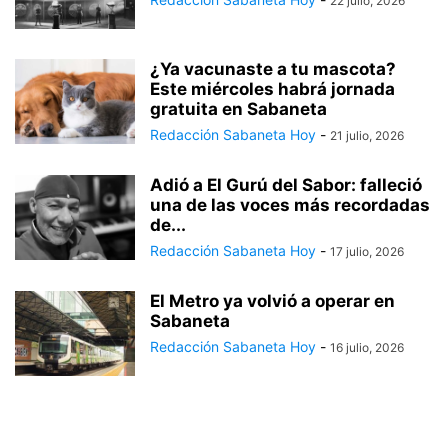
22 julio, 2026
¿Ya vacunaste a tu mascota?
Este miércoles habrá jornada
gratuita en Sabaneta
Redacción Sabaneta Hoy
-
21 julio, 2026
Adió a El Gurú del Sabor: falleció
una de las voces más recordadas
de...
Redacción Sabaneta Hoy
-
17 julio, 2026
El Metro ya volvió a operar en
Sabaneta
Redacción Sabaneta Hoy
-
16 julio, 2026