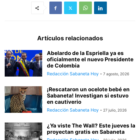
Artículos relacionados
Abelardo de la Espriella ya es
oficialmente el nuevo Presidente
de Colombia
Redacción Sabaneta Hoy
-
7 agosto, 2026
¡Rescataron un ocelote bebé en
Sabaneta! Investigan si estuvo
en cautiverio
Redacción Sabaneta Hoy
-
27 julio, 2026
¿Ya viste The Wall? Este jueves la
proyectan gratis en Sabaneta
Redacción Sabaneta Hoy
-