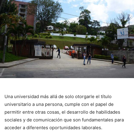
Una universidad más allá de solo otorgarle el título
universitario a una persona, cumple con el papel de
permitir entre otras cosas, el desarrollo de habilidades
sociales y de comunicación que son fundamentales para
acceder a diferentes oportunidades laborales.