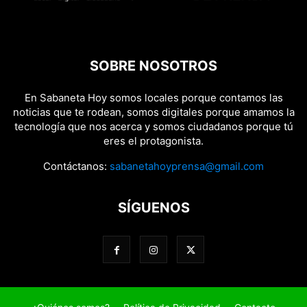
SOBRE NOSOTROS
En Sabaneta Hoy somos locales porque contamos las
noticias que te rodean, somos digitales porque amamos la
tecnología que nos acerca y somos ciudadanos porque tú
eres el protagonista.
Contáctanos:
sabanetahoyprensa@gmail.com
SÍGUENOS