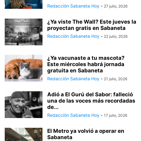
Redacción Sabaneta Hoy
-
27 julio, 2026
¿Ya viste The Wall? Este jueves la
proyectan gratis en Sabaneta
Redacción Sabaneta Hoy
-
22 julio, 2026
¿Ya vacunaste a tu mascota?
Este miércoles habrá jornada
gratuita en Sabaneta
Redacción Sabaneta Hoy
-
21 julio, 2026
Adió a El Gurú del Sabor: falleció
una de las voces más recordadas
de...
Redacción Sabaneta Hoy
-
17 julio, 2026
El Metro ya volvió a operar en
Sabaneta