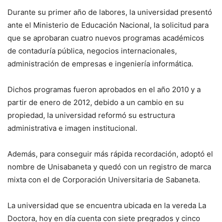
Durante su primer año de labores, la universidad presentó
ante el Ministerio de Educación Nacional, la solicitud para
que se aprobaran cuatro nuevos programas académicos
de contaduría pública, negocios internacionales,
administración de empresas e ingeniería informática.
Dichos programas fueron aprobados en el año 2010 y a
partir de enero de 2012, debido a un cambio en su
propiedad, la universidad reformó su estructura
administrativa e imagen institucional.
Además, para conseguir más rápida recordación, adoptó el
nombre de Unisabaneta y quedó con un registro de marca
mixta con el de Corporación Universitaria de Sabaneta.
La universidad que se encuentra ubicada en la vereda La
Doctora, hoy en día cuenta con siete pregrados y cinco