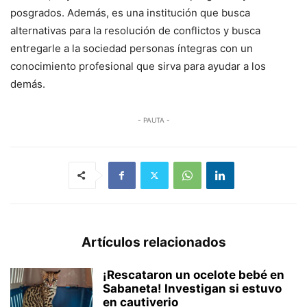
posgrados. Además, es una institución que busca
alternativas para la resolución de conflictos y busca
entregarle a la sociedad personas íntegras con un
conocimiento profesional que sirva para ayudar a los
demás.
- PAUTA -
Artículos relacionados
¡Rescataron un ocelote bebé en
Sabaneta! Investigan si estuvo
en cautiverio