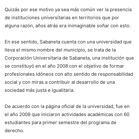
Quizás por ese motivo ya sea más común ver la presencia
de instituciones universitarias en territorios que por
alguna razón, años atrás era inimaginable soñar con esto.
En ese sentido, Sabaneta cuenta con una universidad que
lleva el mismo nombre del municipio, se trata de la
Corporación Universitaria de Sabaneta, una institución que
se constituyó en el año 2008 con el objetivo de formar
profesionales idóneos con alto sentido de responsabilidad
social y con miras a contribuir al desarrollo de una
sociedad más justa e igualitaria.
De acuerdo con la página oficial de la universidad, fue en
el año 2009 que iniciaron actividades académicas con 60
estudiantes para primer semestre del programa de
derecho.