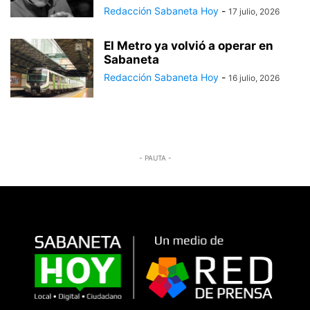
Redacción Sabaneta Hoy
-
17 julio, 2026
El Metro ya volvió a operar en
Sabaneta
Redacción Sabaneta Hoy
-
16 julio, 2026
- PAUTA -