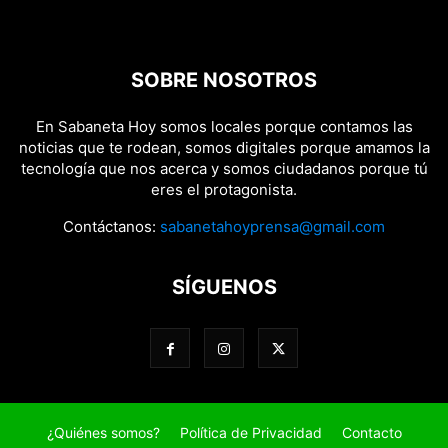
SOBRE NOSOTROS
En Sabaneta Hoy somos locales porque contamos las
noticias que te rodean, somos digitales porque amamos la
tecnología que nos acerca y somos ciudadanos porque tú
eres el protagonista.
Contáctanos:
sabanetahoyprensa@gmail.com
SÍGUENOS
¿Quiénes somos?
Política de Privacidad
Contacto