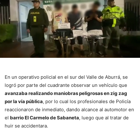
En un operativo policial en el sur del Valle de Aburrá, se
logró por parte del cuadrante observar un vehículo que
avanzaba realizando maniobras peligrosas en zig zag
por la vía pública
, por lo cual los profesionales de Policía
reaccionaron de inmediato, dando alcance al automotor en
el
barrio El Carmelo de Sabaneta
, luego que al tratar de
huir se accidentara.