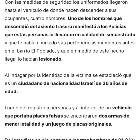
Con las medidas de seguridad los uniformados llegaron
hasta el vehículo de donde hacen descender a sus
ocupantes, cuatro hombres.
Uno de los hombres que
descendió del asiento trasero manifestó a los Policías
que estas personas lo llevaban en calidad de secuestrado
y que le habían hurtado sus pertenencias momentos antes
en el barrio El Poblado, y que en medio de este hecho
ilegal lo habían
lesionado.
Al indagar por la identidad de la víctima se estableció que
es un
ciudadano de nacionalidad Israelí de 36 años de
edad.
Luego del registro a personas y al interior de un
vehículo
que portaba placas falsas
se encontraron
dos armas de
menor letalidad y un juego de placas originales.