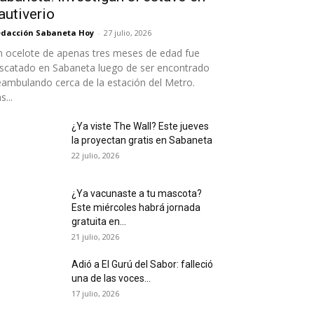
autiverio
dacción Sabaneta Hoy
-
27 julio, 2026
 ocelote de apenas tres meses de edad fue
scatado en Sabaneta luego de ser encontrado
ambulando cerca de la estación del Metro.
s...
¿Ya viste The Wall? Este jueves
la proyectan gratis en Sabaneta
22 julio, 2026
¿Ya vacunaste a tu mascota?
Este miércoles habrá jornada
gratuita en...
21 julio, 2026
Adió a El Gurú del Sabor: falleció
una de las voces...
17 julio, 2026