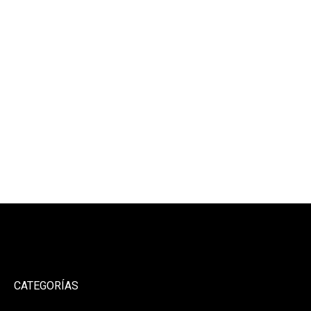
CATEGORÍAS