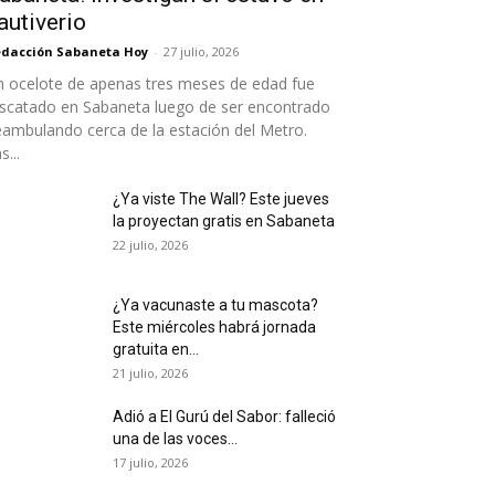
autiverio
dacción Sabaneta Hoy
-
27 julio, 2026
 ocelote de apenas tres meses de edad fue
scatado en Sabaneta luego de ser encontrado
ambulando cerca de la estación del Metro.
s...
¿Ya viste The Wall? Este jueves
la proyectan gratis en Sabaneta
22 julio, 2026
¿Ya vacunaste a tu mascota?
Este miércoles habrá jornada
gratuita en...
21 julio, 2026
Adió a El Gurú del Sabor: falleció
una de las voces...
17 julio, 2026