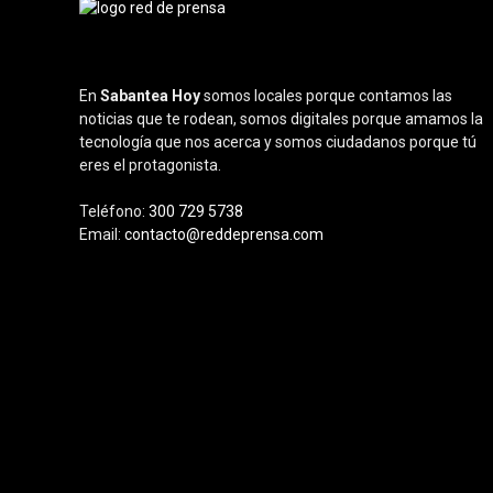
En
Sabantea Hoy
somos locales porque contamos las
noticias que te rodean, somos digitales porque amamos la
tecnología que nos acerca y somos ciudadanos porque tú
eres el protagonista.
Teléfono:
300 729 5738
Email:
contacto@reddeprensa.com