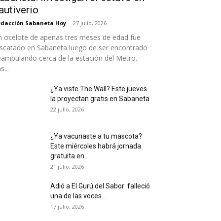
autiverio
dacción Sabaneta Hoy
-
27 julio, 2026
 ocelote de apenas tres meses de edad fue
scatado en Sabaneta luego de ser encontrado
ambulando cerca de la estación del Metro.
s...
¿Ya viste The Wall? Este jueves
la proyectan gratis en Sabaneta
22 julio, 2026
¿Ya vacunaste a tu mascota?
Este miércoles habrá jornada
gratuita en...
21 julio, 2026
Adió a El Gurú del Sabor: falleció
una de las voces...
17 julio, 2026