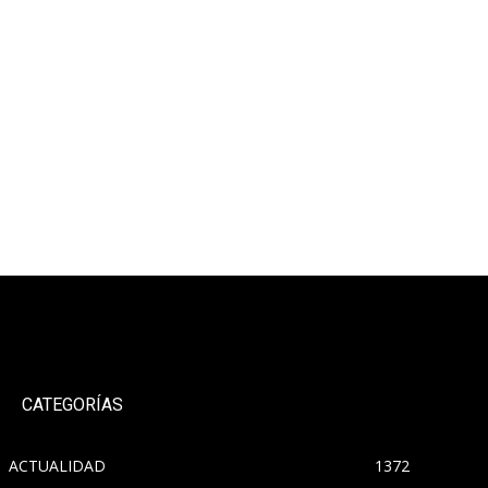
CATEGORÍAS
ACTUALIDAD
1372