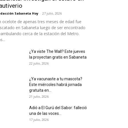
autiverio
dacción Sabaneta Hoy
-
27 julio, 2026
 ocelote de apenas tres meses de edad fue
scatado en Sabaneta luego de ser encontrado
ambulando cerca de la estación del Metro.
s...
¿Ya viste The Wall? Este jueves
la proyectan gratis en Sabaneta
22 julio, 2026
¿Ya vacunaste a tu mascota?
Este miércoles habrá jornada
gratuita en...
21 julio, 2026
Adió a El Gurú del Sabor: falleció
una de las voces...
17 julio, 2026