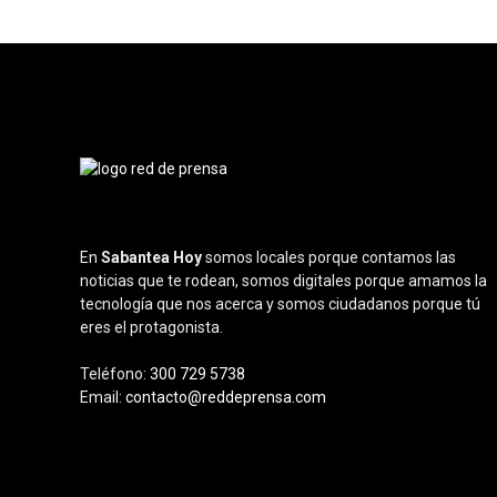
En
Sabantea Hoy
somos locales porque contamos las
noticias que te rodean, somos digitales porque amamos la
tecnología que nos acerca y somos ciudadanos porque tú
eres el protagonista.
Teléfono:
300 729 5738
Email:
contacto@reddeprensa.com