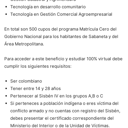
Tecnología en desarrollo comunitario
Tecnología en Gestión Comercial Agroempresarial
En total son 500 cupos del programa Matrícula Cero del
Gobierno Nacional para los habitantes de Sabaneta y del
Área Metropolitana.
Para acceder a este beneficio y estudiar 100% virtual debe
cumplir los siguientes requisitos:
Ser colombiano
Tener entre 14 y 28 años
Pertenecer al Sisbén IV en los grupos A,B o C
Si perteneces a población indígena o eres víctima del
conflicto armado y no cuentas con registro del Sisbén,
debes presentar el certificado correspondiente del
Ministerio del Interior o de la Unidad de Víctimas.