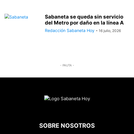
Sabaneta se queda sin servicio
del Metro por daño en la línea A
Redacción Sabaneta Hoy
-
16 julio, 2026
- PAUTA -
SOBRE NOSOTROS