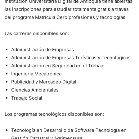
Institución Universitaria Digital de Antioquia tiene abiertas
las inscripciones para estudiar totalmente gratis a través
del programa Matrícula Cero profesiones y tecnologías.
Las carreras disponibles son:
Administración de Empresas
Administración de Empresas Turísticas y Tecnológicas
Administración en Seguridad en el Trabajo
Ingeniería Mecatrónica
Publicidad y Mercadeo Digital
Ciencias Ambientales
Trabajo Social
Los programas tecnológicos disponibles son:
Tecnología en Desarrollo de Software Tecnología en
Gestión Catastral y Agrimensura