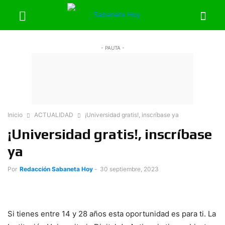
- PAUTA -
Inicio
ACTUALIDAD
¡Universidad gratis!, inscríbase ya
¡Universidad gratis!, inscríbase
ya
Por
Redacción Sabaneta Hoy
-
30 septiembre, 2023
Si tienes entre 14 y 28 años esta oportunidad es para ti. La