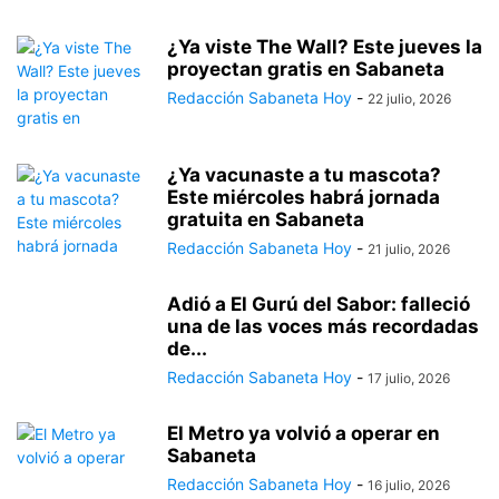
¿Ya viste The Wall? Este jueves la
proyectan gratis en Sabaneta
Redacción Sabaneta Hoy
-
22 julio, 2026
¿Ya vacunaste a tu mascota?
Este miércoles habrá jornada
gratuita en Sabaneta
Redacción Sabaneta Hoy
-
21 julio, 2026
Adió a El Gurú del Sabor: falleció
una de las voces más recordadas
de...
Redacción Sabaneta Hoy
-
17 julio, 2026
El Metro ya volvió a operar en
Sabaneta
Redacción Sabaneta Hoy
-
16 julio, 2026