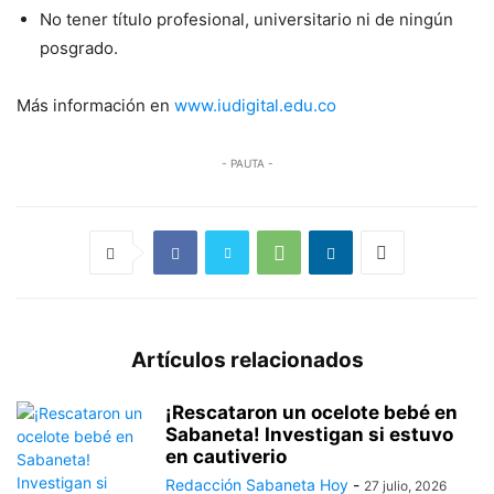
No tener título profesional, universitario ni de ningún
posgrado.
Más información en
www.iudigital.edu.co
- PAUTA -
Artículos relacionados
¡Rescataron un ocelote bebé en
Sabaneta! Investigan si estuvo
en cautiverio
Redacción Sabaneta Hoy
-
27 julio, 2026