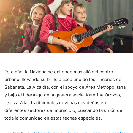
Este año, la Navidad se extiende más allá del centro
urbano, llevando su brillo a cada uno de los rincones de
Sabaneta. La Alcaldía, con el apoyo de Área Metropolitana
y bajo el liderazgo de la gestora social Katerine Orozco,
realizará las tradicionales novenas navideñas en
diferentes sectores del municipio, buscando la unión de
toda la comunidad en estas fechas especiales.