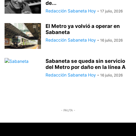
de...
Redacción Sabaneta Hoy
-
17 julio, 2026
El Metro ya volvió a operar en
Sabaneta
Redacción Sabaneta Hoy
-
16 julio, 2026
Sabaneta se queda sin servicio
del Metro por daño en la línea A
Redacción Sabaneta Hoy
-
16 julio, 2026
- PAUTA -