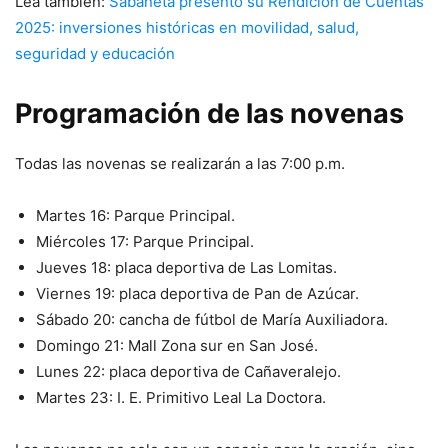
Lea también:
Sabaneta presentó su Rendición de Cuentas
2025: inversiones históricas en movilidad, salud,
seguridad y educación
Programación de las novenas
Todas las novenas se realizarán a las 7:00 p.m.
Martes 16: Parque Principal.
Miércoles 17: Parque Principal.
Jueves 18: placa deportiva de Las Lomitas.
Viernes 19: placa deportiva de Pan de Azúcar.
Sábado 20: cancha de fútbol de María Auxiliadora.
Domingo 21: Mall Zona sur en San José.
Lunes 22: placa deportiva de Cañaveralejo.
Martes 23: I. E. Primitivo Leal La Doctora.