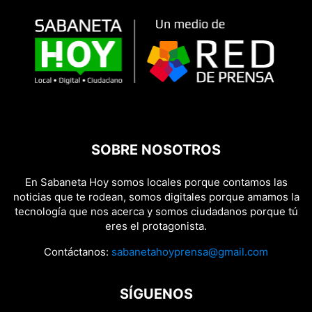
SOBRE NOSOTROS
En Sabaneta Hoy somos locales porque contamos las
noticias que te rodean, somos digitales porque amamos la
tecnología que nos acerca y somos ciudadanos porque tú
eres el protagonista.
Contáctanos:
sabanetahoyprensa@gmail.com
SÍGUENOS