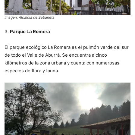
Imagen: Alcaldía de Sabaneta
3.
Parque La Romera
El parque ecológico La Romera es el pulmón verde del sur
de todo el Valle de Aburrá. Se encuentra a cinco
kilómetros de la zona urbana y cuenta con numerosas
especies de flora y fauna.