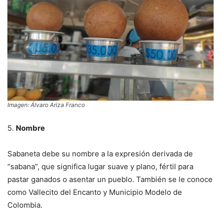
Imagen: Álvaro Ariza Franco
5.
Nombre
Sabaneta debe su nombre a la expresión derivada de
“sabana”, que significa lugar suave y plano, fértil para
pastar ganados o asentar un pueblo. También se le conoce
como Vallecito del Encanto y Municipio Modelo de
Colombia.