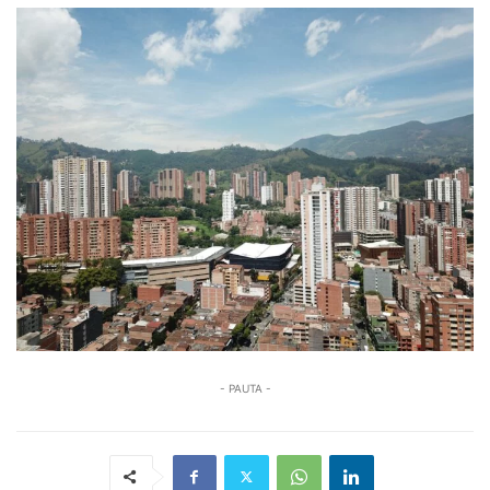
- PAUTA -