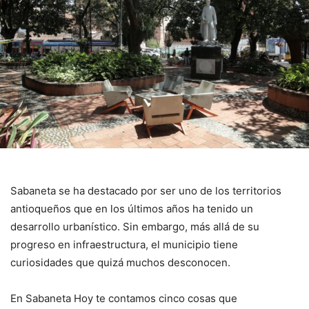
Sabaneta se ha destacado por ser uno de los territorios
antioqueños que en los últimos años ha tenido un
desarrollo urbanístico. Sin embargo, más allá de su
progreso en infraestructura, el municipio tiene
curiosidades que quizá muchos desconocen.
En Sabaneta Hoy te contamos cinco cosas que