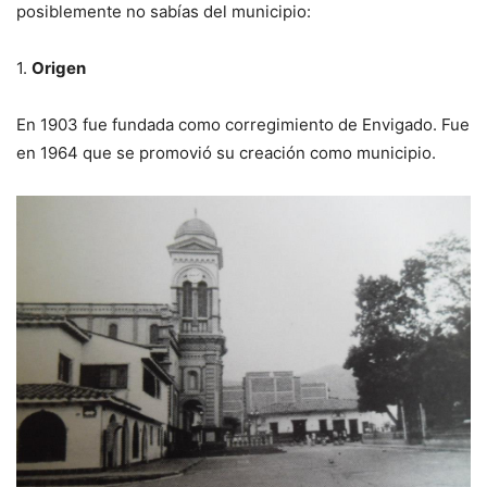
posiblemente no sabías del municipio:
1.
Origen
En 1903 fue fundada como corregimiento de Envigado. Fue
en 1964 que se promovió su creación como municipio.