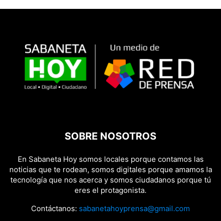
SOBRE NOSOTROS
En Sabaneta Hoy somos locales porque contamos las
noticias que te rodean, somos digitales porque amamos la
tecnología que nos acerca y somos ciudadanos porque tú
eres el protagonista.
Contáctanos:
sabanetahoyprensa@gmail.com