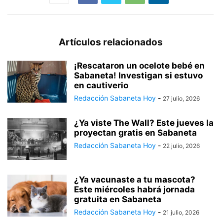
Artículos relacionados
¡Rescataron un ocelote bebé en
Sabaneta! Investigan si estuvo
en cautiverio
Redacción Sabaneta Hoy
-
27 julio, 2026
¿Ya viste The Wall? Este jueves la
proyectan gratis en Sabaneta
Redacción Sabaneta Hoy
-
22 julio, 2026
¿Ya vacunaste a tu mascota?
Este miércoles habrá jornada
gratuita en Sabaneta
Redacción Sabaneta Hoy
-
21 julio, 2026