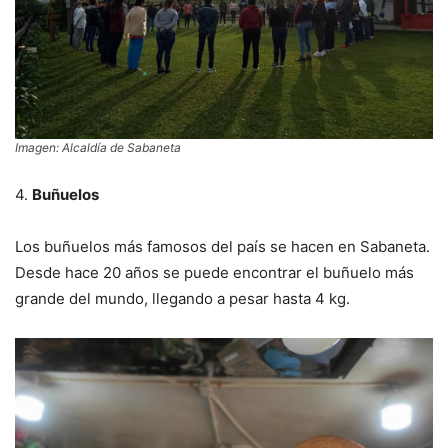
Imagen: Alcaldía de Sabaneta
4.
Buñuelos
Los buñuelos más famosos del país se hacen en Sabaneta.
Desde hace 20 años se puede encontrar el buñuelo más
grande del mundo, llegando a pesar hasta 4 kg.