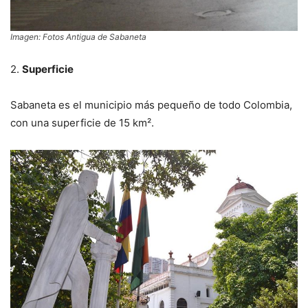
Imagen: Fotos Antigua de Sabaneta
2.
Superficie
Sabaneta es el municipio más pequeño de todo Colombia,
con una superficie de 15 km².