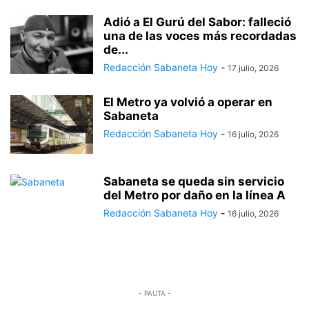
Adió a El Gurú del Sabor: falleció
una de las voces más recordadas
de...
Redacción Sabaneta Hoy
-
17 julio, 2026
El Metro ya volvió a operar en
Sabaneta
Redacción Sabaneta Hoy
-
16 julio, 2026
Sabaneta se queda sin servicio
del Metro por daño en la línea A
Redacción Sabaneta Hoy
-
16 julio, 2026
- PAUTA -