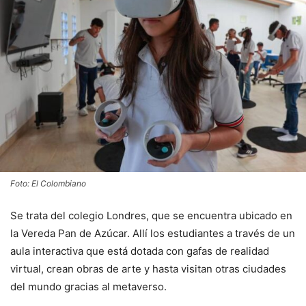
Foto: El Colombiano
Se trata del colegio Londres, que se encuentra ubicado en
la Vereda Pan de Azúcar. Allí los estudiantes a través de un
aula interactiva que está dotada con gafas de realidad
virtual, crean obras de arte y hasta visitan otras ciudades
del mundo gracias al metaverso.