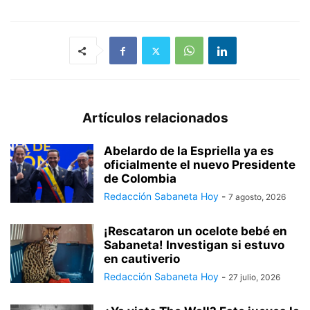
Artículos relacionados
Abelardo de la Espriella ya es
oficialmente el nuevo Presidente
de Colombia
Redacción Sabaneta Hoy
-
7 agosto, 2026
¡Rescataron un ocelote bebé en
Sabaneta! Investigan si estuvo
en cautiverio
Redacción Sabaneta Hoy
-
27 julio, 2026