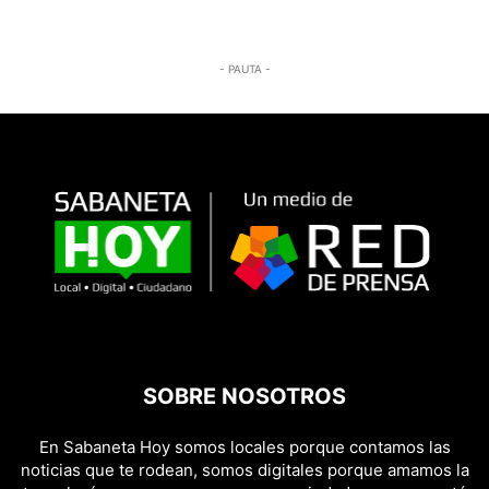
- PAUTA -
SOBRE NOSOTROS
En Sabaneta Hoy somos locales porque contamos las
noticias que te rodean, somos digitales porque amamos la