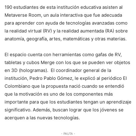
190 estudiantes de esta institución educativa asisten al
Metaverse Room, un aula interactiva que fue adecuada
para aprender con ayuda de tecnologías avanzadas como
la realidad virtual (RV) y la realidad aumentada (RA) sobre
anatomía, geografía, artes, matemáticas y otras materias.
El espacio cuenta con herramientas como gafas de RV,
tabletas y cubos Merge con los que se pueden ver objetos
en 3D (hologramas). El coordinador general de la
institución, Pedro Pablo Gómez, le explicó al periódico El
Colombiano que la propuesta nació cuando se entendió
que la motivación es uno de los componentes más
importante para que los estudiantes tengan un aprendizaje
significativo. Además, buscan lograr que los jóvenes se
acerquen a las nuevas tecnologías.
- PAUTA -