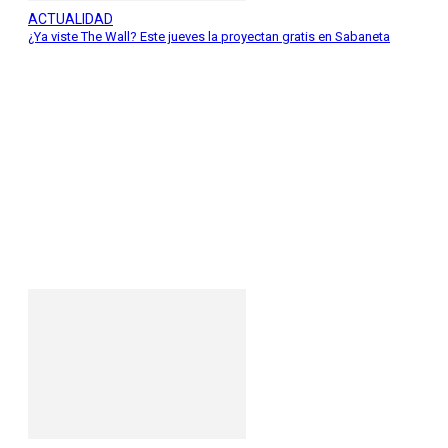
ACTUALIDAD
¿Ya viste The Wall? Este jueves la proyectan gratis en Sabaneta