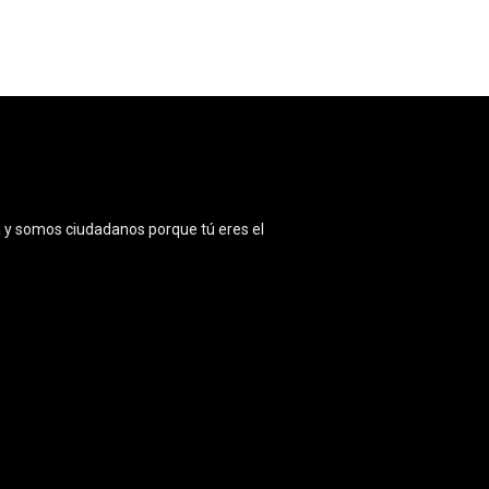
 y somos ciudadanos porque tú eres el