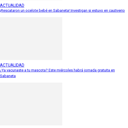
ACTUALIDAD
¡Rescataron un ocelote bebé en Sabaneta! Investigan si estuvo en cautiverio
ACTUALIDAD
¿Ya vacunaste a tu mascota? Este miércoles habrá jornada gratuita en
Sabaneta