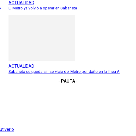
ACTUALIDAD
o
El Metro ya volvió a operar en Sabaneta
ACTUALIDAD
Sabaneta se queda sin servicio del Metro por daño en la línea A
- PAUTA -