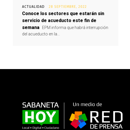
ACTUALIDAD
28 SEPTIEMBRE, 2022
Conoce los sectores que estarán sin
servicio de acueducto este fin de
semana
EPM informa que habrá interrupción
del acueducto en la...