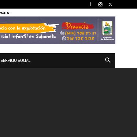
 PAUTA-
SERVICIO SOCIAL