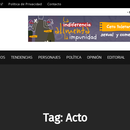
s?
Política de Privacidad
Contacto
-
IOS
TENDENCIAS
PERSONAJES
POLÍTICA
OPINIÓN
EDITORIAL
Tag:
Acto