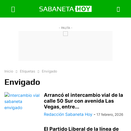
- PAUTA -
Inicio
Etiquetas
Envigado
Envigado
Arrancó el intercambio vial de la
calle 50 Sur con avenida Las
Vegas, entre...
Redacción Sabaneta Hoy
-
17 febrero, 2026
El Partido Liberal de la línea de