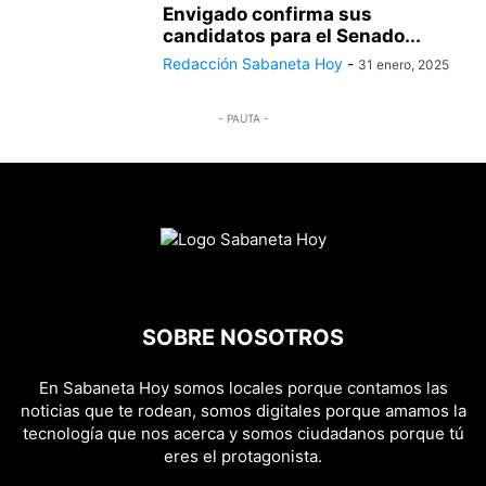
Envigado confirma sus
candidatos para el Senado...
Redacción Sabaneta Hoy
-
31 enero, 2025
- PAUTA -
SOBRE NOSOTROS
En Sabaneta Hoy somos locales porque contamos las
noticias que te rodean, somos digitales porque amamos la
tecnología que nos acerca y somos ciudadanos porque tú
eres el protagonista.