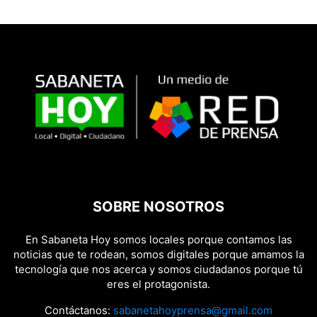
SOBRE NOSOTROS
En Sabaneta Hoy somos locales porque contamos las
noticias que te rodean, somos digitales porque amamos la
tecnología que nos acerca y somos ciudadanos porque tú
eres el protagonista.
Contáctanos:
sabanetahoyprensa@gmail.com