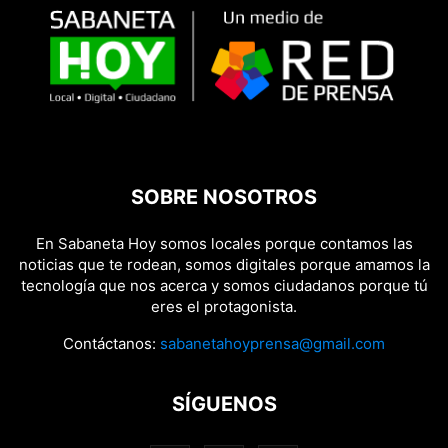
SOBRE NOSOTROS
En Sabaneta Hoy somos locales porque contamos las
noticias que te rodean, somos digitales porque amamos la
tecnología que nos acerca y somos ciudadanos porque tú
eres el protagonista.
Contáctanos:
sabanetahoyprensa@gmail.com
SÍGUENOS