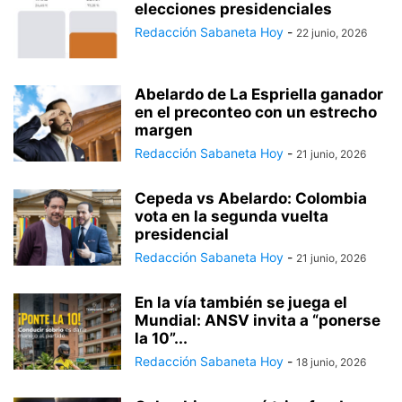
elecciones presidenciales
Redacción Sabaneta Hoy
-
22 junio, 2026
Abelardo de La Espriella ganador
en el preconteo con un estrecho
margen
Redacción Sabaneta Hoy
-
21 junio, 2026
Cepeda vs Abelardo: Colombia
vota en la segunda vuelta
presidencial
Redacción Sabaneta Hoy
-
21 junio, 2026
En la vía también se juega el
Mundial: ANSV invita a “ponerse
la 10”...
Redacción Sabaneta Hoy
-
18 junio, 2026