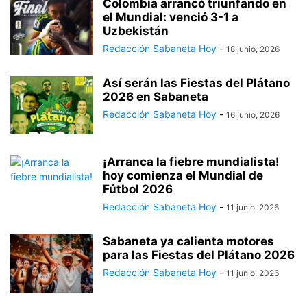
Colombia arrancó triunfando en
el Mundial: venció 3-1 a
Uzbekistán
Redacción Sabaneta Hoy
-
18 junio, 2026
Así serán las Fiestas del Plátano
2026 en Sabaneta
Redacción Sabaneta Hoy
-
16 junio, 2026
¡Arranca la fiebre mundialista!
hoy comienza el Mundial de
Fútbol 2026
Redacción Sabaneta Hoy
-
11 junio, 2026
Sabaneta ya calienta motores
para las Fiestas del Plátano 2026
Redacción Sabaneta Hoy
-
11 junio, 2026